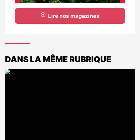
Lire nos magazines
DANS LA MÊME RUBRIQUE