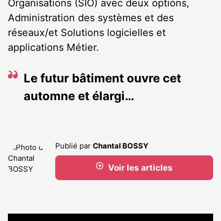
Organisations (SIO) avec deux options,
Administration des systèmes et des
réseaux/et Solutions logicielles et
applications Métier.
Le futur bâtiment ouvre cet
automne et élargi…
Publié par
Chantal BOSSY
Voir les articles