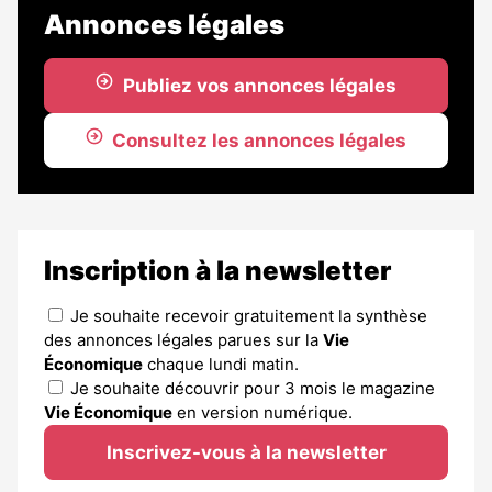
Annonces légales
Publiez vos annonces légales
Consultez les annonces légales
Inscription à la newsletter
Je souhaite recevoir gratuitement la synthèse
des annonces légales parues sur la
Vie
Économique
chaque lundi matin.
Je souhaite découvrir pour 3 mois le magazine
Vie Économique
en version numérique.
Inscrivez-vous à la newsletter