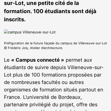
sur-Lot, une petite cité de la
formation. 100 étudiants sont déjà
inscrits.
Préfiguration de la future façade du campus de Villeneuve-sur-Lot
@ Frédéric Joly, Atelier d’architecture.
Le
« Campus connecté »
permet aux
étudiants de suivre depuis Villeneuve-sur-
Lot plus de 100 formations proposées par
de nombreuses facultés ou autres
organismes de formation situés partout en
France. L’université de Bordeaux,
partenaire privilégié du projet, offre des