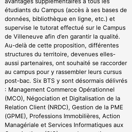
avantages supplémentaires à tous les
étudiants du Campus (accès à ses bases de
données, bibliothèque en ligne, etc.) et
supervise le tutorat effectué sur le Campus
de Villeneuve afin d’en garantir la qualité.
Au-delà de cette proposition, différentes
structures du territoire, devenues elles-
aussi partenaires, ont souhaité se raccorder
au campus pour y rassembler leurs cursus
post-bac. Six BTS y sont désormais délivrés
: Management Commerce Opérationnel
(MCO), Négociation et Digitalisation de la
Relation Client (NRDC), Gestion de la PME
(GPME), Professions Immobilières, Action
Managériale et Services Informatiques aux