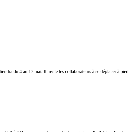
endra du 4 au 17 mai. Il invite les collaborateurs à se déplacer à pied