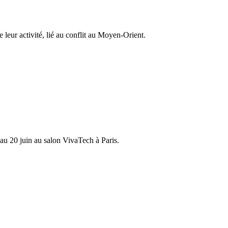
leur activité, lié au conflit au Moyen-Orient.
au 20 juin au salon VivaTech à Paris.