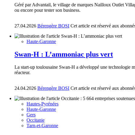
Géré par Advantail, le village de marques Nailloux Outlet Villa
ou encore pour tester son business.
27.04.2026
Bérengère BOSI
Cet article est réservé aux abonné
Haute-Garonne
Swan-H : L’ammoniac plus vert
La start-up toulousaine Swan-H a développé une technologie mod
réacteur.
24.04.2026
Bérengère BOSI
Cet article est réservé aux abonné
Hautes-Pyrénées
Haute-Garonne
Gers
Occitanie
Tarn-et-Garonne