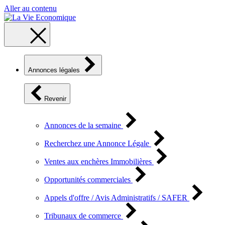
Aller au contenu
Annonces légales
Revenir
Annonces de la semaine
Recherchez une Annonce Légale
Ventes aux enchères Immobilières
Opportunités commerciales
Appels d'offre / Avis Administratifs / SAFER
Tribunaux de commerce