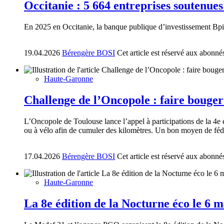
Occitanie : 5 664 entreprises soutenue
En 2025 en Occitanie, la banque publique d’investissement Bpif
19.04.2026
Bérengère BOSI
Cet article est réservé aux abonné
Haute-Garonne
Challenge de l’Oncopole : faire bouger 
L’Oncopole de Toulouse lance l’appel à participations de la 4e é
ou à vélo afin de cumuler des kilomètres. Un bon moyen de féd
17.04.2026
Bérengère BOSI
Cet article est réservé aux abonné
Haute-Garonne
La 8e édition de la Nocturne éco le 6 m