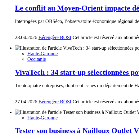
Le conflit au Moyen-Orient impacte dé
Interrogées par OBSéco, l’observatoire économique régional de l
28.04.2026
Bérengère BOSI
Cet article est réservé aux abonné
Haute-Garonne
Occitanie
VivaTech : 34 start-up sélectionnées po
Trente-quatre entreprises, dont sept issues du département de 
27.04.2026
Bérengère BOSI
Cet article est réservé aux abonné
Haute-Garonne
Tester son business à Nailloux Outlet V