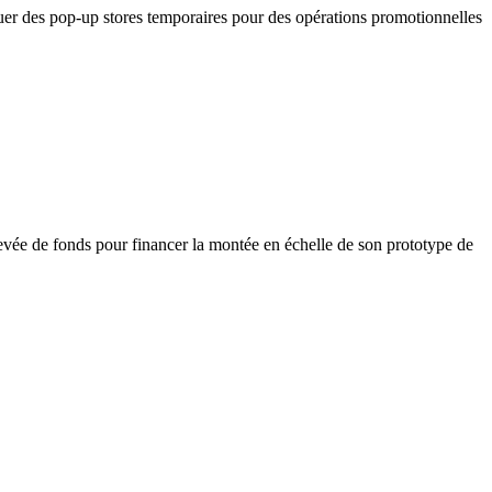
ouer des pop-up stores temporaires pour des opérations promotionnelles
evée de fonds pour financer la montée en échelle de son prototype de