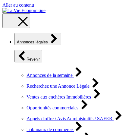
Aller au contenu
Annonces légales
Revenir
Annonces de la semaine
Recherchez une Annonce Légale
Ventes aux enchères Immobilières
Opportunités commerciales
Appels d'offre / Avis Administratifs / SAFER
Tribunaux de commerce