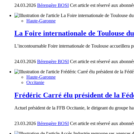
24.03.2026
Bérengère BOSI
Cet article est réservé aux abonné
Haute-Garonne
La Foire internationale de Toulouse du
L’incontournable Foire internationale de Toulouse accueillera p
24.03.2026
Bérengère BOSI
Cet article est réservé aux abonné
Haute-Garonne
Occitanie
Frédéric Carré élu président de la Féd
Actuel président de la FFB Occitanie, le dirigeant du groupe hau
23.03.2026
Bérengère BOSI
Cet article est réservé aux abonné