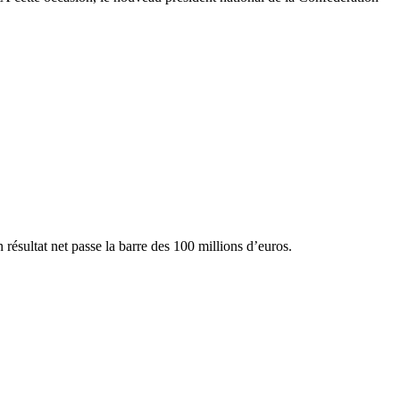
résultat net passe la barre des 100 millions d’euros.