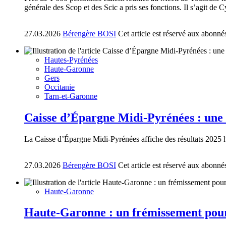
générale des Scop et des Scic a pris ses fonctions. Il s’agit de
27.03.2026
Bérengère BOSI
Cet article est réservé aux abonné
Hautes-Pyrénées
Haute-Garonne
Gers
Occitanie
Tarn-et-Garonne
Caisse d’Épargne Midi-Pyrénées : une
La Caisse d’Épargne Midi-Pyrénées affiche des résultats 2025 his
27.03.2026
Bérengère BOSI
Cet article est réservé aux abonné
Haute-Garonne
Haute-Garonne : un frémissement pour