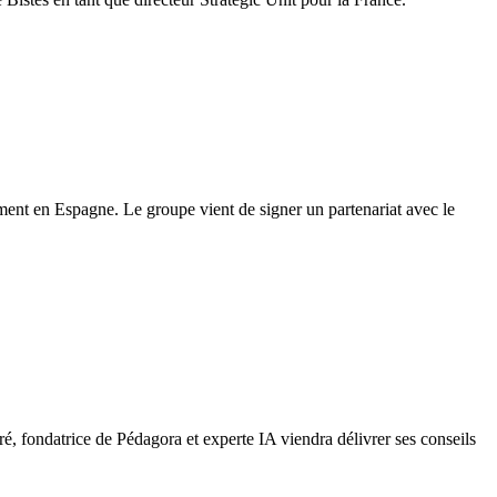
ment en Espagne. Le groupe vient de signer un partenariat avec le
é, fondatrice de Pédagora et experte IA viendra délivrer ses conseils