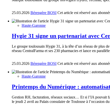
25.03.2026
Bérengère BOSI
Cet article est réservé aux abonné
Haute-Garonne
Hygie 31 signe un partenariat avec Cen
Le groupe toulousain Hygie 31, à la tête d’un réseau de plus d
réseau CentralFarma et ses 230 pharmacies et lance en parallèle
25.03.2026
Bérengère BOSI
Cet article est réservé aux abonné
Haute-Garonne
Printemps du Numérique : automatisatio
Gestion RH, facturation, réseaux sociaux… Et si l’IA pouvait fa
le jeudi 2 avril au Palais consulaire de Toulouse à l’occasion 