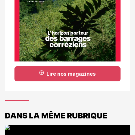
Lire nos magazines
DANS LA MÊME RUBRIQUE