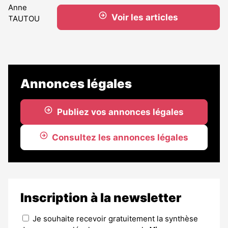
Voir les articles
Annonces légales
Publiez vos annonces légales
Consultez les annonces légales
Inscription à la newsletter
Je souhaite recevoir gratuitement la synthèse