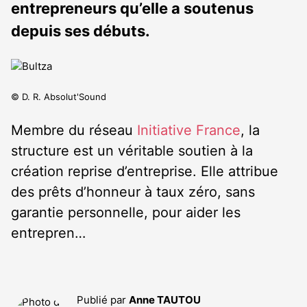
entrepreneurs qu’elle a soutenus
depuis ses débuts.
© D. R. Absolut'Sound
Membre du réseau
Initiative France
, la
structure est un véritable soutien à la
création reprise d’entreprise. Elle attribue
des prêts d’honneur à taux zéro, sans
garantie personnelle, pour aider les
entrepren…
Publié par
Anne TAUTOU