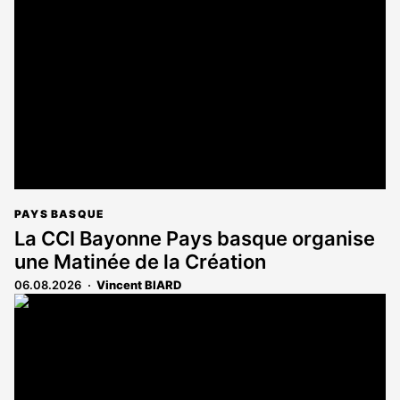
PAYS BASQUE
La CCI Bayonne Pays basque organise
une Matinée de la Création
06.08.2026
Vincent BIARD