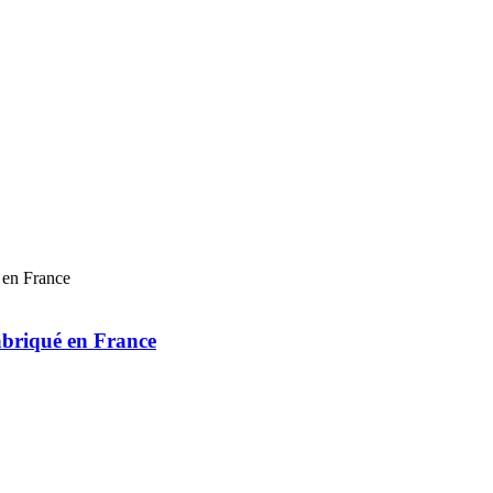
abriqué en France