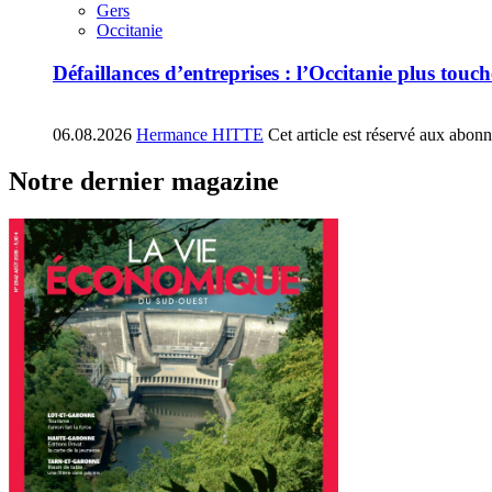
Gers
Occitanie
Défaillances d’entreprises : l’Occitanie plus tou
06.08.2026
Hermance HITTE
Cet article est réservé aux abon
Notre dernier magazine