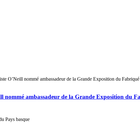
eill nommé ambassadeur de la Grande Exposition du F