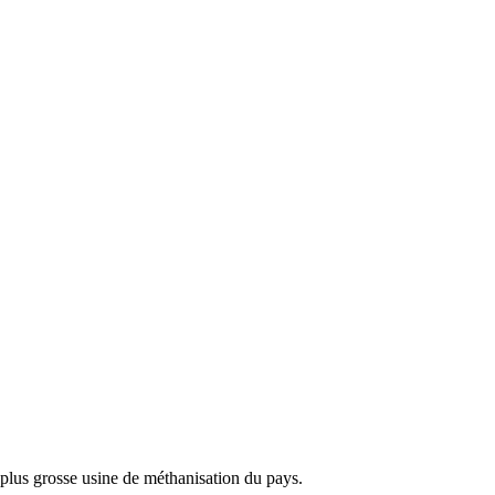
plus grosse usine de méthanisation du pays.