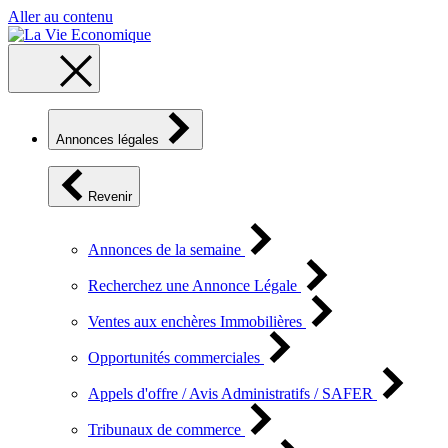
Aller au contenu
Annonces légales
Revenir
Annonces de la semaine
Recherchez une Annonce Légale
Ventes aux enchères Immobilières
Opportunités commerciales
Appels d'offre / Avis Administratifs / SAFER
Tribunaux de commerce