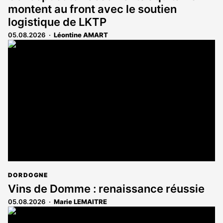
montent au front avec le soutien
logistique de LKTP
05.08.2026
Léontine AMART
DORDOGNE
Vins de Domme : renaissance réussie
05.08.2026
Marie LEMAITRE