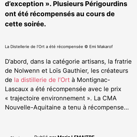
d’exception ». Plusieurs Périgourdins
ont été récompensés au cours de
cette soirée.
La Distellerie de l'Ort a été récompensée © Emi Makarof
D’abord, dans la catégorie artisans, la fratrie
de Nolwenn et Loïs Gauthier, les créateurs
de
la distillerie de l’Ort
à Montignac-
Lascaux a été récompensée avec le prix
« trajectoire environnement ». La CMA
Nouvelle-Aquitaine a tenu à récompense…