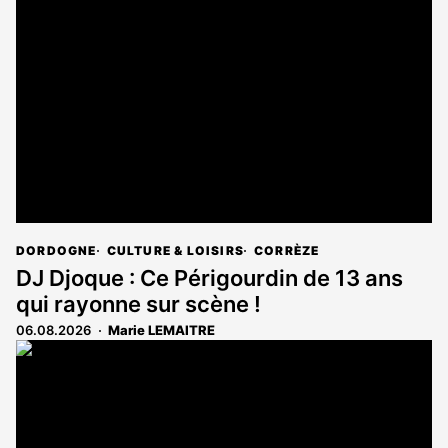
DORDOGNE
CULTURE & LOISIRS
CORRÈZE
DJ Djoque : Ce Périgourdin de 13 ans
qui rayonne sur scène !
06.08.2026
Marie LEMAITRE