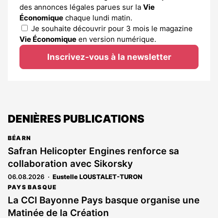
des annonces légales parues sur la
Vie
Économique
chaque lundi matin.
Je souhaite découvrir pour 3 mois le magazine
Vie Économique
en version numérique.
Inscrivez-vous à la newsletter
DENIÈRES PUBLICATIONS
BÉARN
Safran Helicopter Engines renforce sa
collaboration avec Sikorsky
06.08.2026
Eustelle LOUSTALET-TURON
PAYS BASQUE
La CCI Bayonne Pays basque organise une
Matinée de la Création