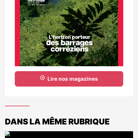
Lire nos magazines
DANS LA MÊME RUBRIQUE