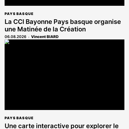
PAYS BASQUE
La CCI Bayonne Pays basque organise
une Matinée de la Création
06.08.2026
Vincent BIARD
PAYS BASQUE
Une carte interactive pour explorer le