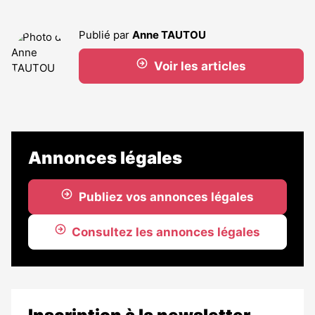
Publié par
Anne TAUTOU
Voir les articles
Annonces légales
Publiez vos annonces légales
Consultez les annonces légales