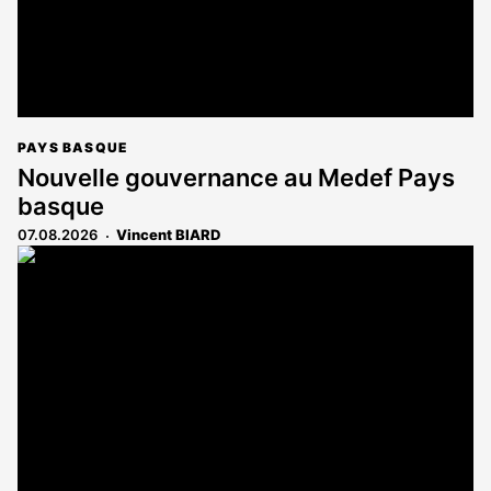
PAYS BASQUE
Nouvelle gouvernance au Medef Pays
basque
07.08.2026
Vincent BIARD