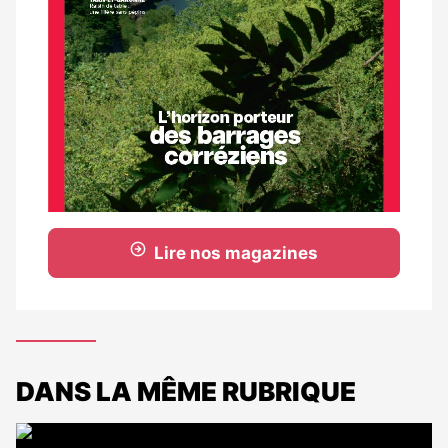
Lire nos magazines
DANS LA MÊME RUBRIQUE