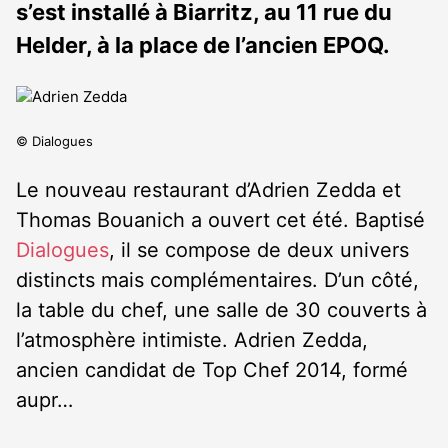
s’est installé à Biarritz, au 11 rue du
Helder, à la place de l’ancien EPOQ.
© Dialogues
Le nouveau restaurant d’Adrien Zedda et
Thomas Bouanich a ouvert cet été. Baptisé
Dialogues
, il se compose de deux univers
distincts mais complémentaires. D’un côté,
la table du chef, une salle de 30 couverts à
l’atmosphère intimiste. Adrien Zedda,
ancien candidat de Top Chef 2014, formé
aupr…