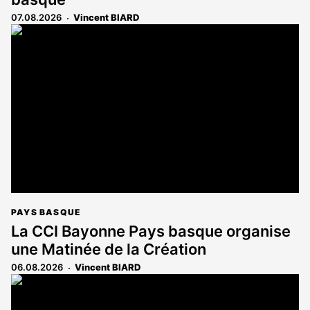
07.08.2026
Vincent BIARD
PAYS BASQUE
La CCI Bayonne Pays basque organise
une Matinée de la Création
06.08.2026
Vincent BIARD