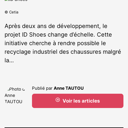
© Cetia
Après deux ans de développement, le
projet ID Shoes change d’échelle. Cette
initiative cherche à rendre possible le
recyclage industriel des chaussures malgré
la…
Publié par
Anne TAUTOU
Voir les articles