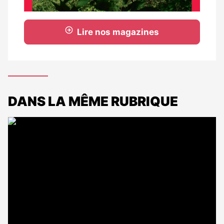
Lire nos magazines
DANS LA MÊME RUBRIQUE