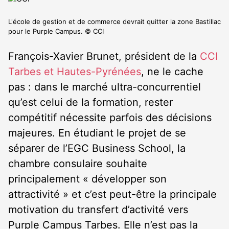
L'école de gestion et de commerce devrait quitter la zone Bastillac
pour le Purple Campus. © CCI
François-Xavier Brunet, président de la
CCI
Tarbes et Hautes-Pyrénées
, ne le cache
pas : dans le marché ultra-concurrentiel
qu’est celui de la formation, rester
compétitif nécessite parfois des décisions
majeures. En étudiant le projet de se
séparer de l’EGC Business School, la
chambre consulaire souhaite
principalement « développer son
attractivité » et c’est peut-être la principale
motivation du transfert d’activité vers
Purple Campus Tarbes. Elle n’est pas la