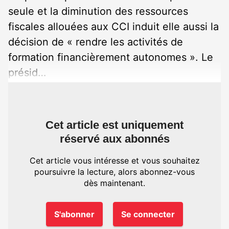
seule et la diminution des ressources
fiscales allouées aux CCI induit elle aussi la
décision de « rendre les activités de
formation financièrement autonomes ». Le
présid…