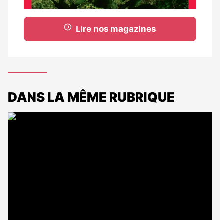
Lire nos magazines
DANS LA MÊME RUBRIQUE