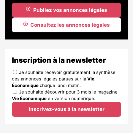
Publiez vos annonces légales
Consultez les annonces légales
Inscription à la newsletter
Je souhaite recevoir gratuitement la synthèse
des annonces légales parues sur la
Vie
Économique
chaque lundi matin.
Je souhaite découvrir pour 3 mois le magazine
Vie Économique
en version numérique.
Inscrivez-vous à la newsletter