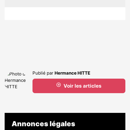
Publié par
Hermance HITTE
Voir les articles
Annonces légales