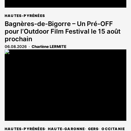
HAUTES-PYRÉNÉES
Bagnères-de-Bigorre – Un Pré-OFF
pour l’Outdoor Film Festival le 15 août
prochain
06.08.2026
Charlène LERMITE
HAUTES-PYRÉNÉES
HAUTE-GARONNE
GERS
OCCITANIE