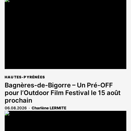
HAUTES-PYRÉNÉES
Bagnères-de-Bigorre – Un Pré-OFF
pour l’Outdoor Film Festival le 15 août
prochain
06.08.2026
Charlène LERMITE