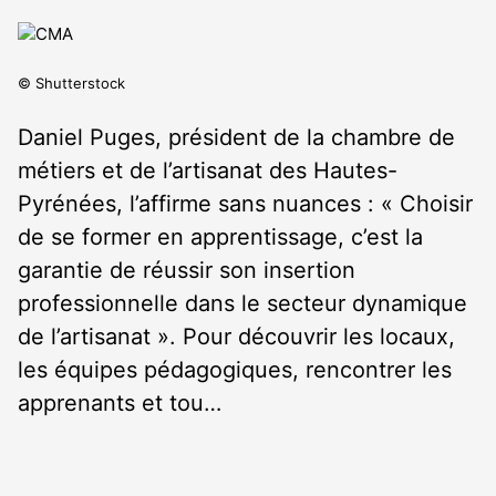
© Shutterstock
Daniel Puges, président de la chambre de
métiers et de l’artisanat des Hautes-
Pyrénées, l’affirme sans nuances : « Choisir
de se former en apprentissage, c’est la
garantie de réussir son insertion
professionnelle dans le secteur dynamique
de l’artisanat ». Pour découvrir les locaux,
les équipes pédagogiques, rencontrer les
apprenants et tou…