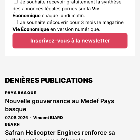
Je souhaite recevoir gratuitement la synthèse
des annonces légales parues sur la
Vie
Économique
chaque lundi matin.
Je souhaite découvrir pour 3 mois le magazine
Vie Économique
en version numérique.
Inscrivez-vous à la newsletter
DENIÈRES PUBLICATIONS
PAYS BASQUE
Nouvelle gouvernance au Medef Pays
basque
07.08.2026
Vincent BIARD
BÉARN
Safran Helicopter Engines renforce sa