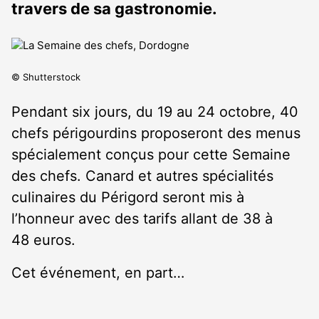
travers de sa gastronomie.
© Shutterstock
Pendant six jours, du 19 au 24 octobre, 40
chefs périgourdins proposeront des menus
spécialement conçus pour cette Semaine
des chefs. Canard et autres spécialités
culinaires du Périgord seront mis à
l’honneur avec des tarifs allant de 38 à
48 euros.
Cet événement, en part…