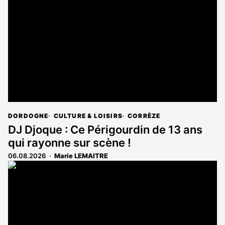
DORDOGNE
CULTURE & LOISIRS
CORRÈZE
DJ Djoque : Ce Périgourdin de 13 ans
qui rayonne sur scène !
06.08.2026
Marie LEMAITRE