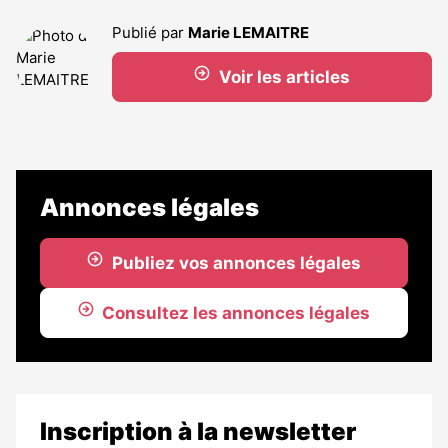
Publié par
Marie LEMAITRE
Voir les articles
Annonces légales
Publiez vos annonces légales
Consultez les annonces légales
Inscription à la newsletter