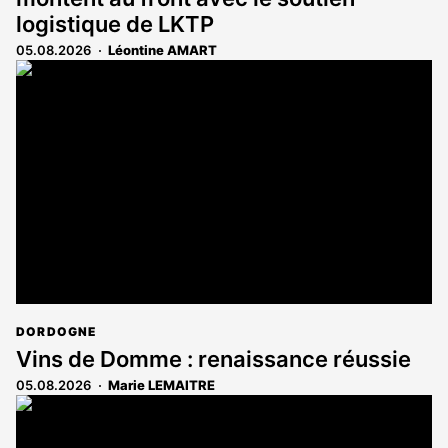
logistique de LKTP
05.08.2026
Léontine AMART
DORDOGNE
Vins de Domme : renaissance réussie
05.08.2026
Marie LEMAITRE