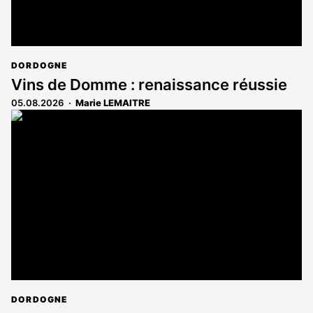
DORDOGNE
Vins de Domme : renaissance réussie
05.08.2026
Marie LEMAITRE
DORDOGNE