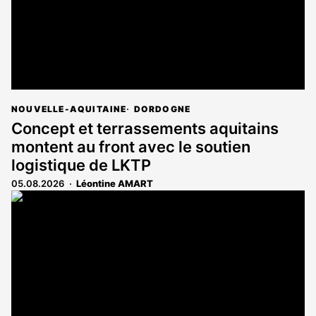
NOUVELLE-AQUITAINE
DORDOGNE
Concept et terrassements aquitains
montent au front avec le soutien
logistique de LKTP
05.08.2026
Léontine AMART