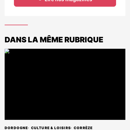
DANS LA MÊME RUBRIQUE
DORDOGNE
CULTURE & LOISIRS
CORRÈZE