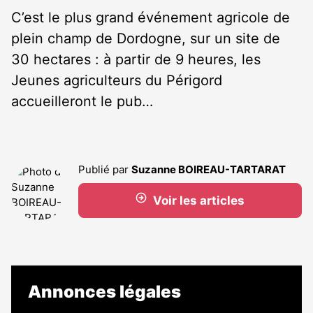
C’est le plus grand événement agricole de
plein champ de Dordogne, sur un site de
30 hectares : à partir de 9 heures, les
Jeunes agriculteurs du Périgord
accueilleront le pub…
Publié par
Suzanne BOIREAU-TARTARAT
Voir les articles
Annonces légales