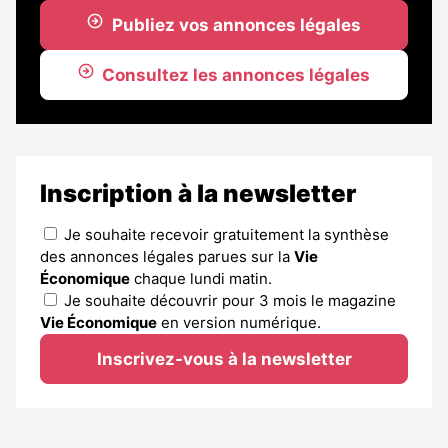
Publiez vos annonces légales
Consultez les annonces légales
Inscription à la newsletter
Je souhaite recevoir gratuitement la synthèse
des annonces légales parues sur la
Vie
Économique
chaque lundi matin.
Je souhaite découvrir pour 3 mois le magazine
Vie Économique
en version numérique.
Inscrivez-vous à la newsletter