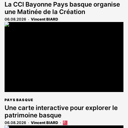
La CCI Bayonne Pays basque organise
une Matinée de la Création
06.08.2026
Vincent BIARD
PAYS BASQUE
Une carte interactive pour explorer le
patrimoine basque
06.08.2026
Vincent BIARD
Cet