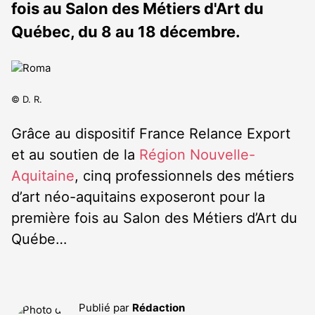
fois au Salon des Métiers d'Art du
Québec, du 8 au 18 décembre.
© D. R.
Grâce au dispositif France Relance Export
et au soutien de la
Région Nouvelle-
Aquitaine
, cinq professionnels des métiers
d’art néo-aquitains exposeront pour la
première fois au Salon des Métiers d’Art du
Québe…
Publié par
Rédaction