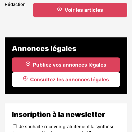
Voir les articles
Annonces légales
Publiez vos annonces légales
Consultez les annonces légales
Inscription à la newsletter
Je souhaite recevoir gratuitement la synthèse