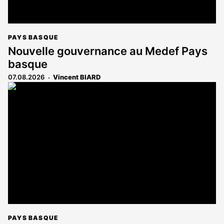
PAYS BASQUE
Nouvelle gouvernance au Medef Pays
basque
07.08.2026
Vincent BIARD
PAYS BASQUE