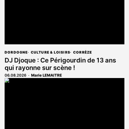
DORDOGNE
CULTURE & LOISIRS
CORRÈZE
DJ Djoque : Ce Périgourdin de 13 ans
qui rayonne sur scène !
06.08.2026
Marie LEMAITRE