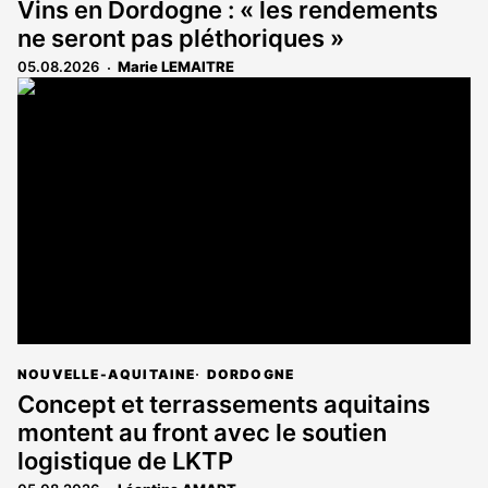
Vins en Dordogne : « les rendements
ne seront pas pléthoriques »
05.08.2026
Marie LEMAITRE
NOUVELLE-AQUITAINE
DORDOGNE
Concept et terrassements aquitains
montent au front avec le soutien
logistique de LKTP