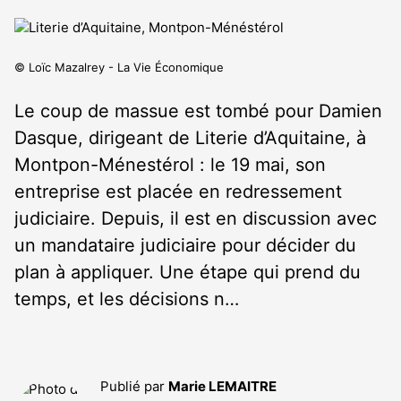
© Loïc Mazalrey - La Vie Économique
Le coup de massue est tombé pour Damien
Dasque, dirigeant de Literie d’Aquitaine, à
Montpon-Ménestérol : le 19 mai, son
entreprise est placée en redressement
judiciaire. Depuis, il est en discussion avec
un mandataire judiciaire pour décider du
plan à appliquer. Une étape qui prend du
temps, et les décisions n…
Publié par
Marie LEMAITRE