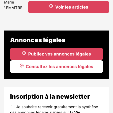
Voir les articles
Annonces légales
Publiez vos annonces légales
Consultez les annonces légales
Inscription à la newsletter
Je souhaite recevoir gratuitement la synthèse
des annonces légales parues sur la
Vie