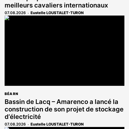
meilleurs cavaliers internationaux
07.08.2026
Eustelle LOUSTALET-TURON
BÉARN
Bassin de Lacq – Amarenco a lancé la
construction de son projet de stockage
d’électricité
07.08.2026
Eustelle LOUSTALET-TURON