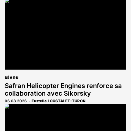
BÉARN
Safran Helicopter Engines renforce sa
collaboration avec Sikorsky
06.08.2026
Eustelle LOUSTALET-TURON