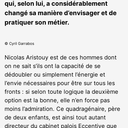
qui, selon lui, a considérablement
changé sa manière d’envisager et de
pratiquer son métier.
© Cyril Garrabos
Nicolas Aristouy est de ces hommes dont
on ne sait s’ils ont la capacité de se
dédoubler ou simplement l’énergie et
l’envie nécessaires pour être sur tous les
fronts : si selon toute logique la deuxième
option est la bonne, elle n’en force pas
moins l’admiration. Ce quadragénaire, père
de deux enfants, est ainsi tout autant
directeur du cabinet palois Eccentive que