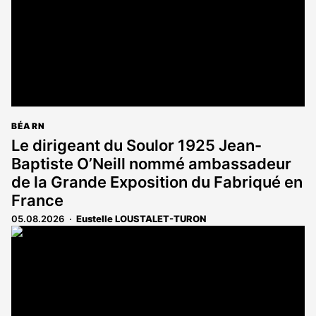
BÉARN
Le dirigeant du Soulor 1925 Jean-
Baptiste O’Neill nommé ambassadeur
de la Grande Exposition du Fabriqué en
France
05.08.2026
Eustelle LOUSTALET-TURON