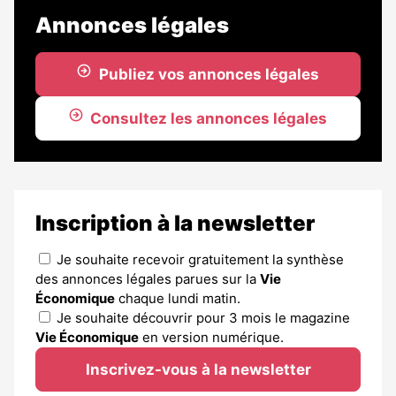
Annonces légales
Publiez vos annonces légales
Consultez les annonces légales
Inscription à la newsletter
Je souhaite recevoir gratuitement la synthèse
des annonces légales parues sur la
Vie
Économique
chaque lundi matin.
Je souhaite découvrir pour 3 mois le magazine
Vie Économique
en version numérique.
Inscrivez-vous à la newsletter