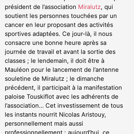
président de l’association
Miralutz
, qui
soutient les personnes touchées par un
cancer en leur proposant des activités
sportives adaptées. Ce jour-là, il nous
consacre une bonne heure après sa
journée de travail et avant la sortie des
classes ; le lendemain, il doit être à
Mauléon pour le lancement de l’antenne
souletine de Miralutz ; le dimanche
précédent, il participait à la manifestation
paloise Touskiflot avec les adhérents de
l’association… Cet investissement de tous
les instants nourrit Nicolas Aristouy,
personnellement mais aussi
professionnellement : aujourd’hui, ce