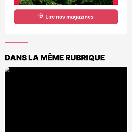
Lire nos magazines
DANS LA MÊME RUBRIQUE