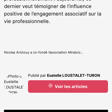
dernier veut témoigner de l’influence
positive de l’engagement associatif sur la
vie professionnelle.
Nicolas Aristouy a co-fondé l’association Miralutz…
Publié par
Eustelle LOUSTALET-TURON
Voir les articles