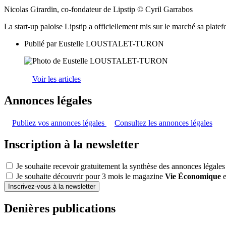
Nicolas Girardin, co-fondateur de Lipstip © Cyril Garrabos
La start-up paloise Lipstip a officiellement mis sur le marché sa platef
Publié par
Eustelle LOUSTALET-TURON
Voir les articles
Annonces légales
Publiez vos annonces légales
Consultez les annonces légales
Inscription à la newsletter
Je souhaite recevoir gratuitement la synthèse des annonces légales
Je souhaite découvrir pour 3 mois le magazine
Vie Économique
e
Inscrivez-vous à la newsletter
Denières publications