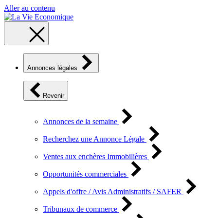
Aller au contenu
Annonces légales
Revenir
Annonces de la semaine
Recherchez une Annonce Légale
Ventes aux enchères Immobilières
Opportunités commerciales
Appels d'offre / Avis Administratifs / SAFER
Tribunaux de commerce