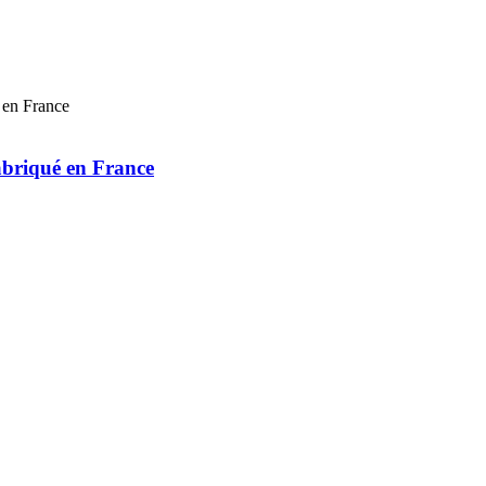
abriqué en France