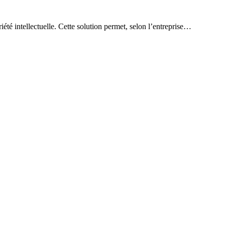
riété intellectuelle. Cette solution permet, selon l’entreprise…