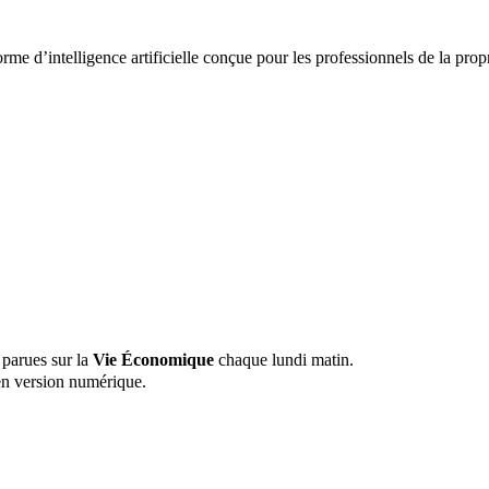
orme d’intelligence artificielle conçue pour les professionnels de la prop
 parues sur la
Vie Économique
chaque lundi matin.
n version numérique.