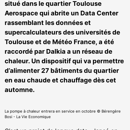
situé dans le quartier Toulouse
Aerospace qui abrite un Data Center
rassemblant les données et
supercalculateurs des universités de
Toulouse et de Météo France, a été
raccordé par Dalkia a un réseau de
chaleur. Un dispositif qui va permettre
d’alimenter 27 bâtiments du quartier
en eau chaude et chauffage dès cet
automne.
La pompe à chaleur entrera en service en octobre © Bérengère
Bosi - La Vie Economique