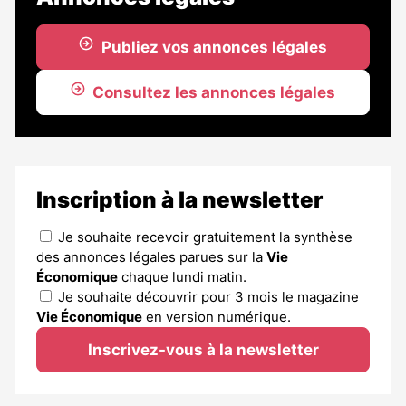
Publiez vos annonces légales
Consultez les annonces légales
Inscription à la newsletter
Je souhaite recevoir gratuitement la synthèse
des annonces légales parues sur la
Vie
Économique
chaque lundi matin.
Je souhaite découvrir pour 3 mois le magazine
Vie Économique
en version numérique.
Inscrivez-vous à la newsletter