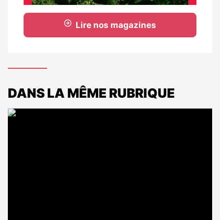
Lire nos magazines
DANS LA MÊME RUBRIQUE