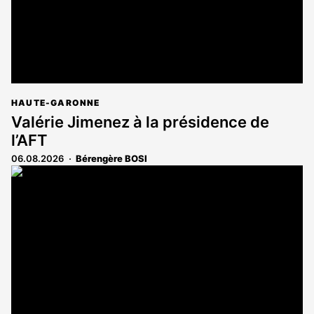
HAUTE-GARONNE
Valérie Jimenez à la présidence de
l’AFT
06.08.2026
Bérengère BOSI