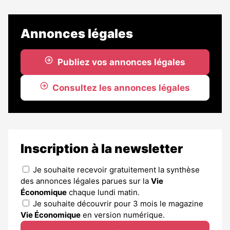
Annonces légales
Publiez vos annonces légales
Consultez les annonces légales
Inscription à la newsletter
Je souhaite recevoir gratuitement la synthèse
des annonces légales parues sur la
Vie
Économique
chaque lundi matin.
Je souhaite découvrir pour 3 mois le magazine
Vie Économique
en version numérique.