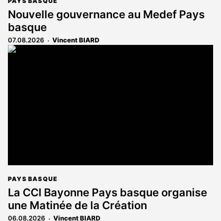
PAYS BASQUE
Nouvelle gouvernance au Medef Pays
basque
07.08.2026
Vincent BIARD
PAYS BASQUE
La CCI Bayonne Pays basque organise
une Matinée de la Création
06.08.2026
Vincent BIARD