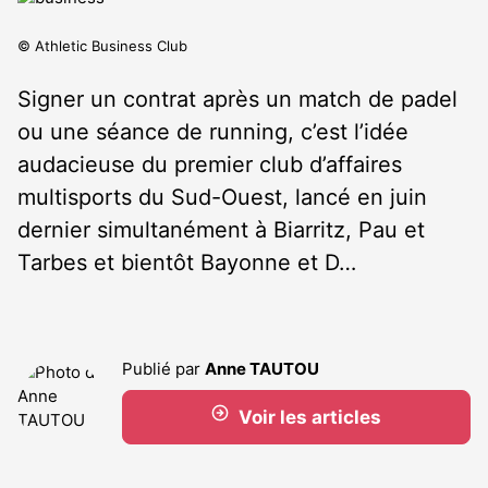
© Athletic Business Club
Signer un contrat après un match de padel
ou une séance de running, c’est l’idée
audacieuse du premier club d’affaires
multisports du Sud-Ouest, lancé en juin
dernier simultanément à Biarritz, Pau et
Tarbes et bientôt Bayonne et D…
Publié par
Anne TAUTOU
Voir les articles