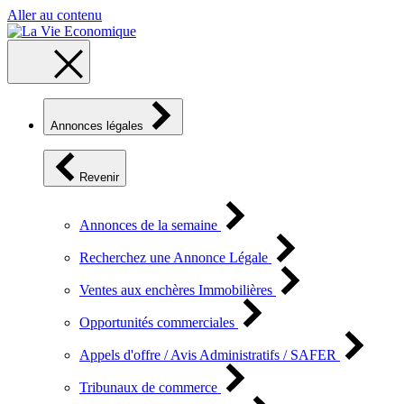
Aller au contenu
Annonces légales
Revenir
Annonces de la semaine
Recherchez une Annonce Légale
Ventes aux enchères Immobilières
Opportunités commerciales
Appels d'offre / Avis Administratifs / SAFER
Tribunaux de commerce