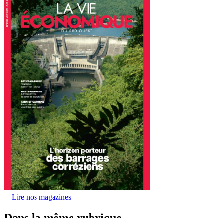
Lire nos magazines
Dans la même rubrique