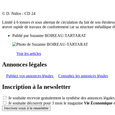
© D. Nidos - CD 24
Limité à 6 tonnes et sous alternat de circulation du fait de son étroite
œuvre rapide de travaux de confortement car sa structure métallique é
Publié par
Suzanne BOIREAU-TARTARAT
Voir les articles
Annonces légales
Publiez vos annonces légales
Consultez les annonces légales
Inscription à la newsletter
Je souhaite recevoir gratuitement la synthèse des annonces légales
Je souhaite découvrir pour 3 mois le magazine
Vie Économique
e
Inscrivez-vous à la newsletter