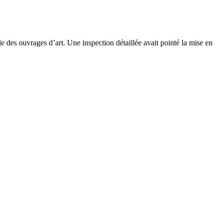
le des ouvrages d’art. Une inspection détaillée avait pointé la mise en