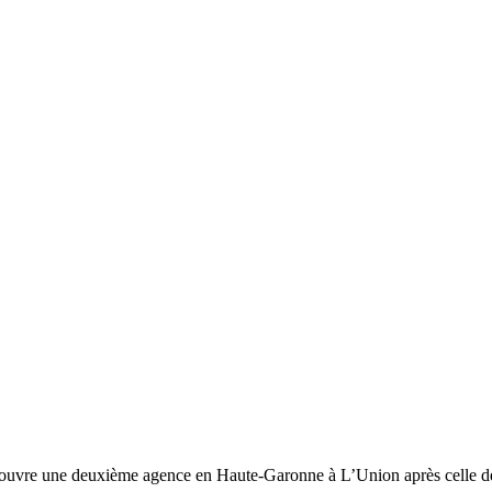
n ouvre une deuxième agence en Haute-Garonne à L’Union après celle de 