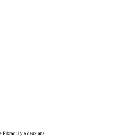
Pibrac il y a deux ans.