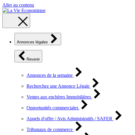
Aller au contenu
Annonces légales
Revenir
Annonces de la semaine
Recherchez une Annonce Légale
Ventes aux enchères Immobilières
Opportunités commerciales
Appels d'offre / Avis Administratifs / SAFER
Tribunaux de commerce