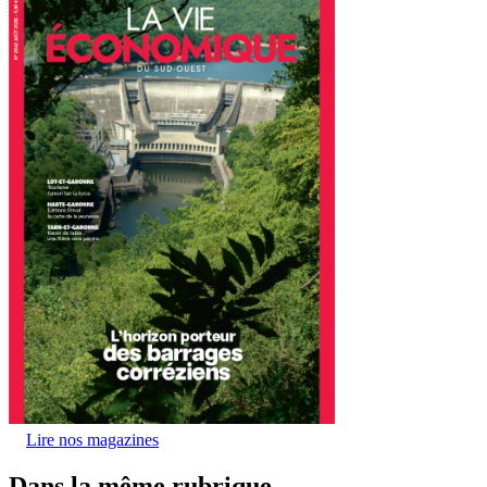
Lire nos magazines
Dans la même rubrique