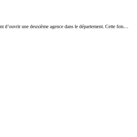
ient d’ouvrir une deuxième agence dans le département. Cette fois…