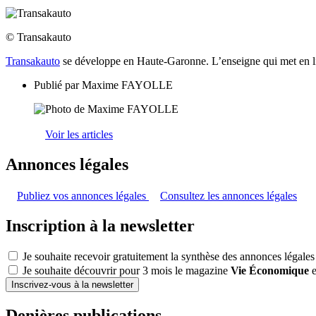
© Transakauto
Transakauto
se développe en Haute-Garonne. L’enseigne qui met en lie
Publié par
Maxime FAYOLLE
Voir les articles
Annonces légales
Publiez vos annonces légales
Consultez les annonces légales
Inscription à la newsletter
Je souhaite recevoir gratuitement la synthèse des annonces légales
Je souhaite découvrir pour 3 mois le magazine
Vie Économique
e
Inscrivez-vous à la newsletter
Denières publications