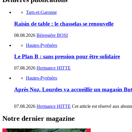
Tarn-et-Garonne
Raisin de table : le chasselas se renouvelle
08.08.2026
Bérengère BOSI
Hautes-Pyrénées
Le Plan B : sans pression pour être solidaire
07.08.2026
Hermance HITTE
Hautes-Pyrénées
Après Noz, Lourdes va accueillir un magasin Bu
07.08.2026
Hermance HITTE
Cet article est réservé aux abon
Notre dernier magazine