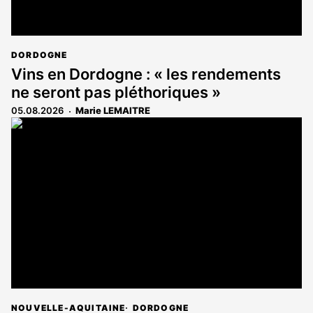
DORDOGNE
Vins en Dordogne : « les rendements
ne seront pas pléthoriques »
05.08.2026
Marie LEMAITRE
NOUVELLE-AQUITAINE
DORDOGNE