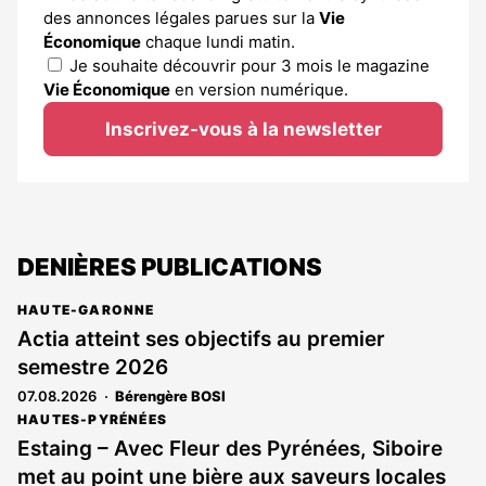
des annonces légales parues sur la
Vie
Économique
chaque lundi matin.
Je souhaite découvrir pour 3 mois le magazine
Vie Économique
en version numérique.
Inscrivez-vous à la newsletter
DENIÈRES PUBLICATIONS
HAUTE-GARONNE
Actia atteint ses objectifs au premier
semestre 2026
07.08.2026
Bérengère BOSI
HAUTES-PYRÉNÉES
Estaing – Avec Fleur des Pyrénées, Siboire
met au point une bière aux saveurs locales