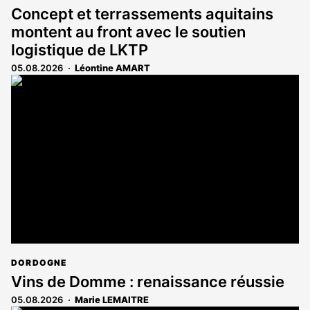
Concept et terrassements aquitains
montent au front avec le soutien
logistique de LKTP
05.08.2026
Léontine AMART
DORDOGNE
Vins de Domme : renaissance réussie
05.08.2026
Marie LEMAITRE