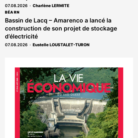
07.08.2026
Charlène LERMITE
BÉARN
Bassin de Lacq – Amarenco a lancé la
construction de son projet de stockage
d’électricité
07.08.2026
Eustelle LOUSTALET-TURON
Notre
dernier
magazine