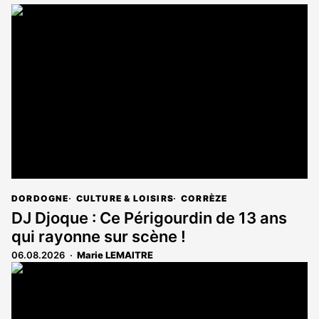
DORDOGNE
CULTURE & LOISIRS
CORRÈZE
DJ Djoque : Ce Périgourdin de 13 ans
qui rayonne sur scène !
06.08.2026
Marie LEMAITRE