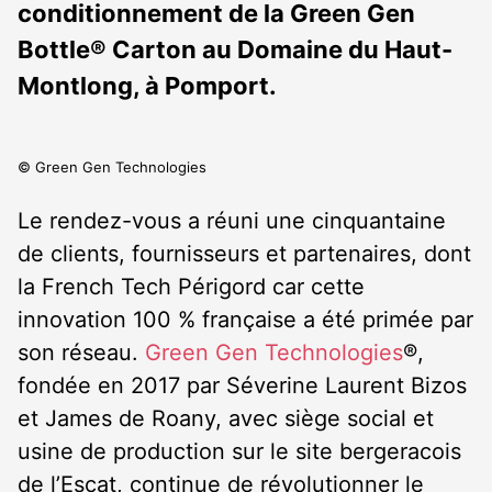
conditionnement de la Green Gen
Bottle® Carton au Domaine du Haut-
Montlong, à Pomport.
© Green Gen Technologies
Le rendez-vous a réuni une cinquantaine
de clients, fournisseurs et partenaires, dont
la French Tech Périgord car cette
innovation 100 % française a été primée par
son réseau.
Green Gen Technologies
®
,
fondée en 2017 par Séverine Laurent Bizos
et James de Roany, avec siège social et
usine de production sur le site bergeracois
de l’Escat, continue de révolutionner le