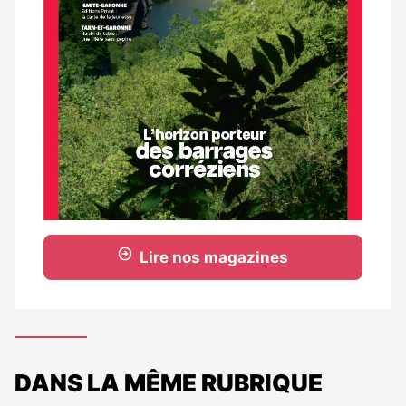
Lire nos magazines
DANS LA MÊME RUBRIQUE