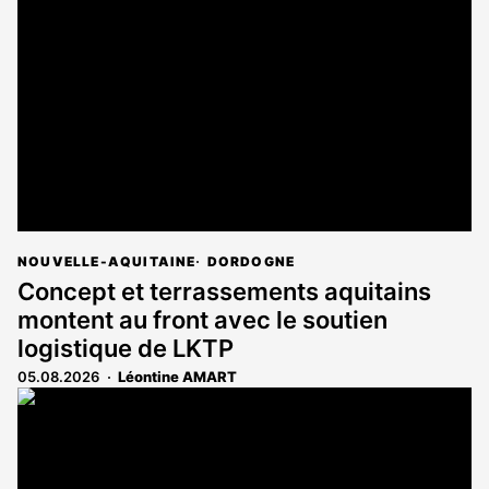
NOUVELLE-AQUITAINE
DORDOGNE
Concept et terrassements aquitains
montent au front avec le soutien
logistique de LKTP
05.08.2026
Léontine AMART