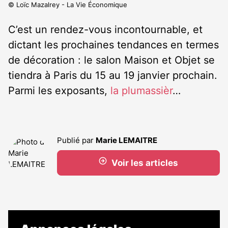
© Loïc Mazalrey - La Vie Économique
C’est un rendez-vous incontournable, et
dictant les prochaines tendances en termes
de décoration : le salon Maison et Objet se
tiendra à Paris du 15 au 19 janvier prochain.
Parmi les exposants,
la plumassièr
…
Publié par
Marie LEMAITRE
Voir les articles