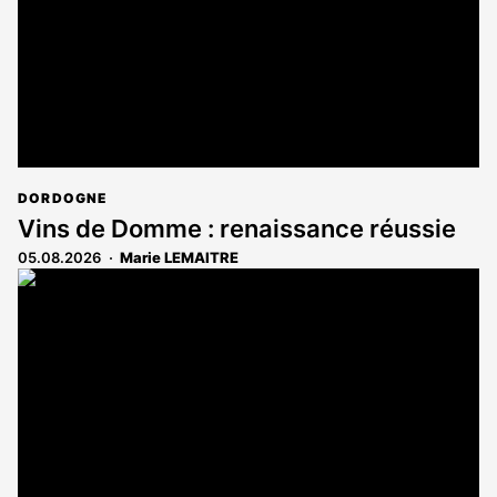
DORDOGNE
Vins de Domme : renaissance réussie
05.08.2026
Marie LEMAITRE