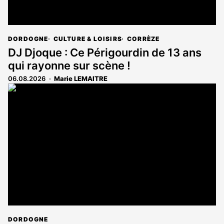
DORDOGNE
CULTURE & LOISIRS
CORRÈZE
DJ Djoque : Ce Périgourdin de 13 ans
qui rayonne sur scène !
06.08.2026
Marie LEMAITRE
DORDOGNE