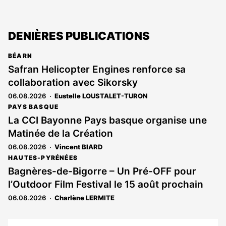
DENIÈRES PUBLICATIONS
BÉARN
Safran Helicopter Engines renforce sa
collaboration avec Sikorsky
06.08.2026
Eustelle LOUSTALET-TURON
PAYS BASQUE
La CCI Bayonne Pays basque organise une
Matinée de la Création
06.08.2026
Vincent BIARD
HAUTES-PYRÉNÉES
Bagnères-de-Bigorre – Un Pré-OFF pour
l’Outdoor Film Festival le 15 août prochain
06.08.2026
Charlène LERMITE