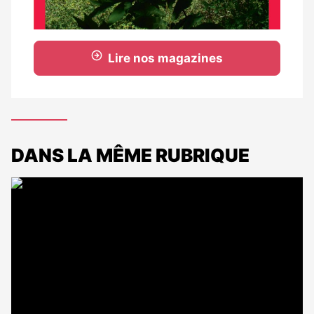
Lire nos magazines
DANS LA MÊME RUBRIQUE