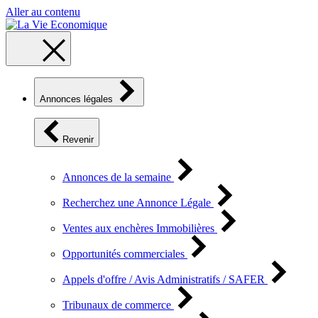
Aller au contenu
Annonces légales
Revenir
Annonces de la semaine
Recherchez une Annonce Légale
Ventes aux enchères Immobilières
Opportunités commerciales
Appels d'offre / Avis Administratifs / SAFER
Tribunaux de commerce