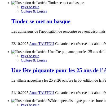
Pays basque
Culture & Loisirs
Tinder se met au basque
Les utilisateurs de l’application de rencontre peuvent désormai
22.10.2025
Anne TAUTOU
Cet article est réservé aux abonné
Pays basque
Culture & Loisirs
Une fête piquante pour les 25 ans de l
Le village accueillera les 25 et 26 octobre la 56ᵉ édition de la
21.10.2025
Anne TAUTOU
Cet article est réservé aux abonné
Pays basque