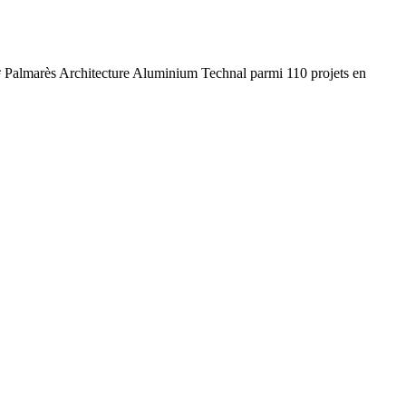
1ᵉ Palmarès Architecture Aluminium Technal parmi 110 projets en