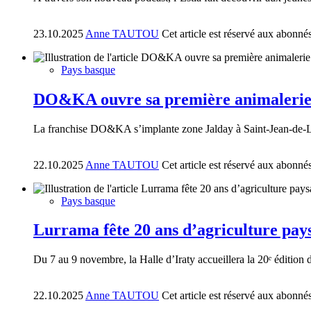
23.10.2025
Anne TAUTOU
Cet article est réservé aux abonné
Pays basque
DO&KA ouvre sa première animalerie
La franchise DO&KA s’implante zone Jalday à Saint-Jean-de-
22.10.2025
Anne TAUTOU
Cet article est réservé aux abonné
Pays basque
Lurrama fête 20 ans d’agriculture pay
Du 7 au 9 novembre, la Halle d’Iraty accueillera la 20ᵉ édition
22.10.2025
Anne TAUTOU
Cet article est réservé aux abonné