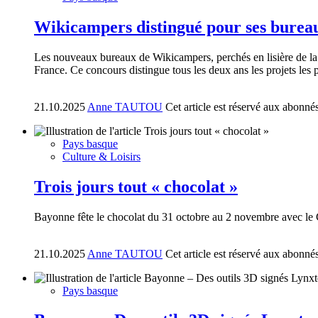
Wikicampers distingué pour ses burea
Les nouveaux bureaux de Wikicampers, perchés en lisière de la 
France. Ce concours distingue tous les deux ans les projets les p
21.10.2025
Anne TAUTOU
Cet article est réservé aux abonné
Pays basque
Culture & Loisirs
Trois jours tout « chocolat »
Bayonne fête le chocolat du 31 octobre au 2 novembre avec le 
21.10.2025
Anne TAUTOU
Cet article est réservé aux abonné
Pays basque