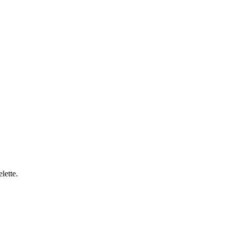
lette.