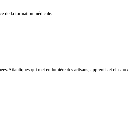
ce de la formation médicale.
es-Atlantiques qui met en lumière des artisans, apprentis et élus aux