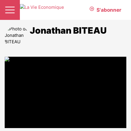
S'abonner
Jonathan BITEAU