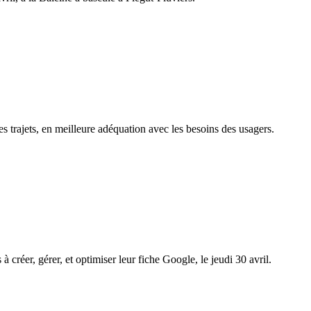
es trajets, en meilleure adéquation avec les besoins des usagers.
éer, gérer, et optimiser leur fiche Google, le jeudi 30 avril.