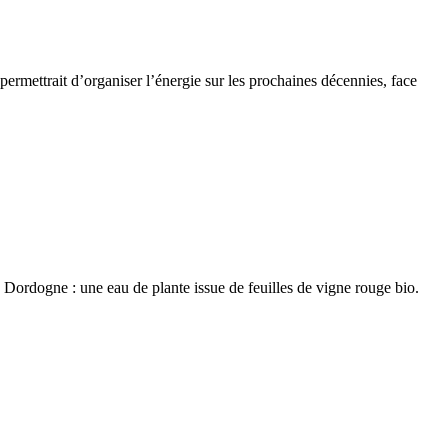
ermettrait d’organiser l’énergie sur les prochaines décennies, face
 Dordogne : une eau de plante issue de feuilles de vigne rouge bio.