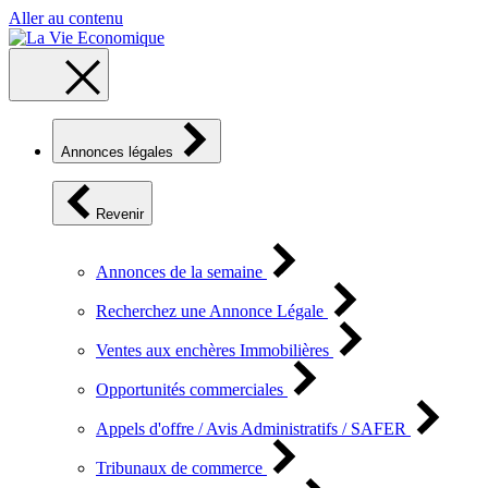
Aller au contenu
Annonces légales
Revenir
Annonces de la semaine
Recherchez une Annonce Légale
Ventes aux enchères Immobilières
Opportunités commerciales
Appels d'offre / Avis Administratifs / SAFER
Tribunaux de commerce