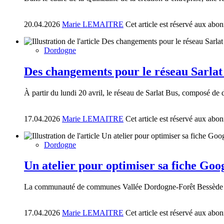
20.04.2026
Marie LEMAITRE
Cet article est réservé aux abo
Dordogne
Des changements pour le réseau Sarlat
À partir du lundi 20 avril, le réseau de Sarlat Bus, composé de d
17.04.2026
Marie LEMAITRE
Cet article est réservé aux abo
Dordogne
Un atelier pour optimiser sa fiche Goo
La communauté de communes Vallée Dordogne-Forêt Bessède organis
17.04.2026
Marie LEMAITRE
Cet article est réservé aux abo