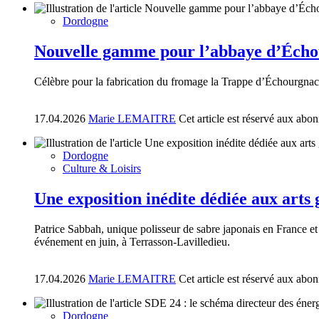
Dordogne
Nouvelle gamme pour l’abbaye d’Éch
Célèbre pour la fabrication du fromage la Trappe d’Échourgnac
17.04.2026
Marie LEMAITRE
Cet article est réservé aux abo
Dordogne
Culture & Loisirs
Une exposition inédite dédiée aux arts
Patrice Sabbah, unique polisseur de sabre japonais en France et
événement en juin, à Terrasson-Lavilledieu.
17.04.2026
Marie LEMAITRE
Cet article est réservé aux abo
Dordogne