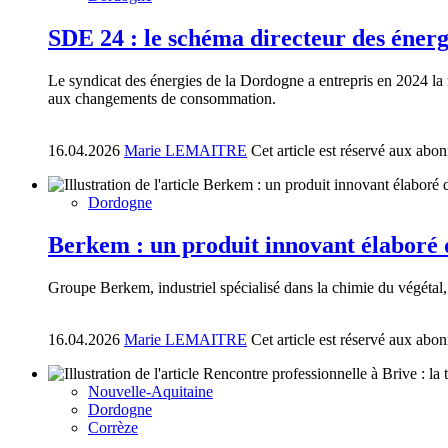
SDE 24 : le schéma directeur des énergi
Le syndicat des énergies de la Dordogne a entrepris en 2024 la r
aux changements de consommation.
16.04.2026
Marie LEMAITRE
Cet article est réservé aux abo
Dordogne
Berkem : un produit innovant élaboré
Groupe Berkem, industriel spécialisé dans la chimie du végétal,
16.04.2026
Marie LEMAITRE
Cet article est réservé aux abo
Nouvelle-Aquitaine
Dordogne
Corrèze