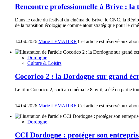
Rencontre professionnelle à Brive : la 
Dans le cadre du festival du cinéma de Brive, le CNC, la Régi
de la transition écologique comme atout stratégique pour le ci
14.04.2026
Marie LEMAITRE
Cet article est réservé aux abo
Dordogne
Culture & Loisirs
Cocorico 2 : la Dordogne sur grand écr
Le film Cocorico 2, sorti au cinéma le 8 avril, a été en partie
14.04.2026
Marie LEMAITRE
Cet article est réservé aux abo
Dordogne
CCI Dordogne : protéger son entrepris