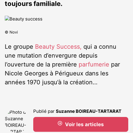
toujours familiale.
© Novi
Le groupe
Beauty Success,
qui a connu
une mutation d’envergure depuis
l’ouverture de la première
parfumerie
par
Nicole Georges à Périgueux dans les
années 1970 jusqu’à la création…
Publié par
Suzanne BOIREAU-TARTARAT
Voir les articles