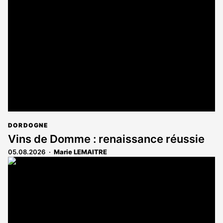
DORDOGNE
Vins de Domme : renaissance réussie
05.08.2026
Marie LEMAITRE