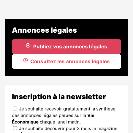
Annonces légales
Publiez vos annonces légales
Consultez les annonces légales
Inscription à la newsletter
Je souhaite recevoir gratuitement la synthèse
des annonces légales parues sur la
Vie
Économique
chaque lundi matin.
Je souhaite découvrir pour 3 mois le magazine