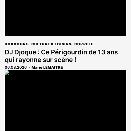
DORDOGNE
CULTURE & LOISIRS
CORRÈZE
DJ Djoque : Ce Périgourdin de 13 ans
qui rayonne sur scène !
06.08.2026
Marie LEMAITRE