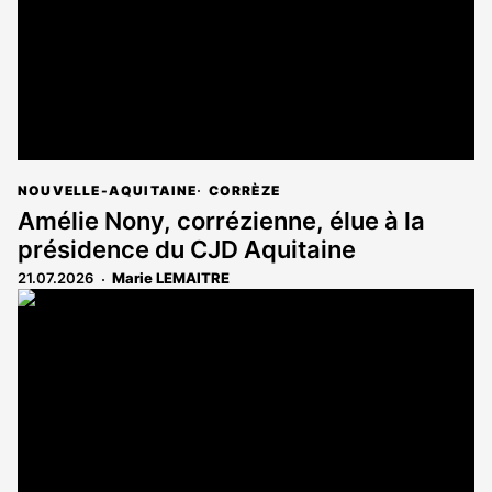
NOUVELLE-AQUITAINE
CORRÈZE
Amélie Nony, corrézienne, élue à la
présidence du CJD Aquitaine
21.07.2026
Marie LEMAITRE