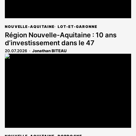
NOUVELLE-AQUITAINE
LOT-ET-GARONNE
Région Nouvelle-Aquitaine : 10 ans
d’investissement dans le 47
20.07.2026
Jonathan BITEAU