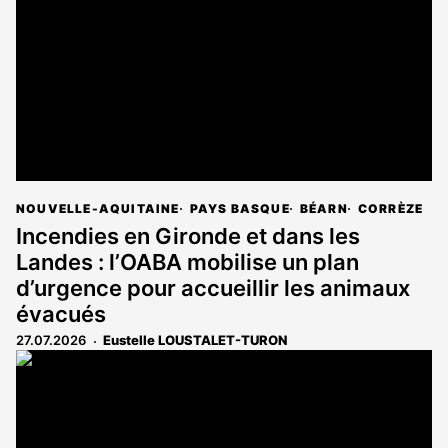
NOUVELLE-AQUITAINE
PAYS BASQUE
BÉARN
CORRÈZE
Incendies en Gironde et dans les
Landes : l’OABA mobilise un plan
d’urgence pour accueillir les animaux
évacués
27.07.2026
Eustelle LOUSTALET-TURON