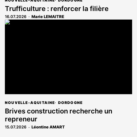
NOUVELLE-AQUITAINE
DORDOGNE
Trufficulture : renforcer la filière
16.07.2026
Marie LEMAITRE
NOUVELLE-AQUITAINE
DORDOGNE
Brives construction recherche un
repreneur
15.07.2026
Léontine AMART