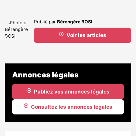
Publié par
Bérengère BOSI
Voir les articles
Annonces légales
Publiez vos annonces légales
Consultez les annonces légales