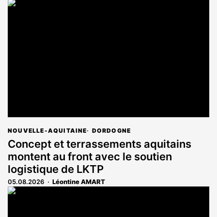
NOUVELLE-AQUITAINE
DORDOGNE
Concept et terrassements aquitains
montent au front avec le soutien
logistique de LKTP
05.08.2026
Léontine AMART