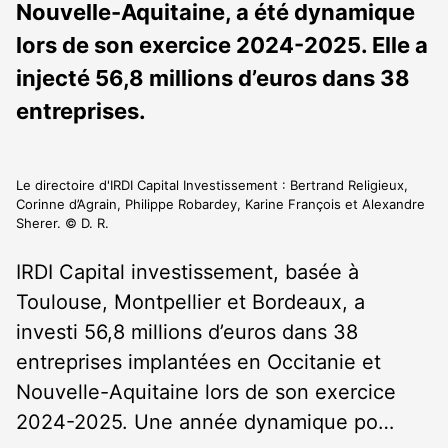
Nouvelle-Aquitaine, a été dynamique
lors de son exercice 2024-2025. Elle a
injecté 56,8 millions d’euros dans 38
entreprises.
Le directoire d'IRDI Capital Investissement : Bertrand Religieux,
Corinne d’Agrain, Philippe Robardey, Karine François et Alexandre
Sherer. © D. R.
IRDI Capital investissement, basée à
Toulouse, Montpellier et Bordeaux, a
investi 56,8 millions d’euros dans 38
entreprises implantées en Occitanie et
Nouvelle-Aquitaine lors de son exercice
2024-2025. Une année dynamique po…