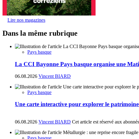
Lire nos magazines
Dans la même rubrique
Pays basque
La CCI Bayonne Pays basque organise une Matin
06.08.2026
Vincent BIARD
Pays basque
Une carte interactive pour explorer le patrimoin
06.08.2026
Vincent BIARD
Cet article est réservé aux abonné
Pays basque