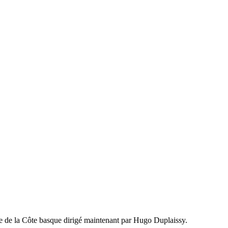
ble de la Côte basque dirigé maintenant par Hugo Duplaissy.