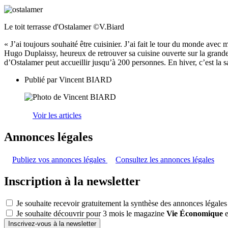
Le toit terrasse d'Ostalamer ©V.Biard
« J’ai toujours souhaité être cuisinier. J’ai fait le tour du monde ave
Hugo Duplaissy, heureux de retrouver sa cuisine ouverte sur la grande s
d’Ostalamer peut accueillir jusqu’à 200 personnes. En hiver, c’est la s
Publié par
Vincent BIARD
Voir les articles
Annonces légales
Publiez vos annonces légales
Consultez les annonces légales
Inscription à la newsletter
Je souhaite recevoir gratuitement la synthèse des annonces légales
Je souhaite découvrir pour 3 mois le magazine
Vie Économique
e
Inscrivez-vous à la newsletter