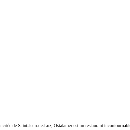
la criée de Saint-Jean-de-Luz, Ostalamer est un restaurant incontourna