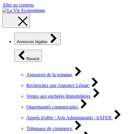
Aller au contenu
Annonces légales
Revenir
Annonces de la semaine
Recherchez une Annonce Légale
Ventes aux enchères Immobilières
Opportunités commerciales
Appels d'offre / Avis Administratifs / SAFER
Tribunaux de commerce