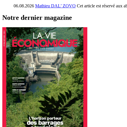
06.08.2026
Mathieu DAL’ ZOVO
Cet article est réservé aux 
Notre dernier magazine