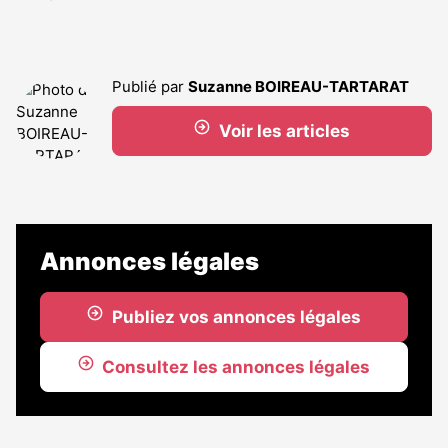
Publié par
Suzanne BOIREAU-TARTARAT
Voir les articles
Annonces légales
Publiez vos annonces légales
Consultez les annonces légales