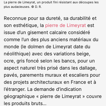
La pierre de Limeyrat, un produit fini résistant aux découpes les
plus audacieuses. © D. R.
Reconnue pour sa dureté, sa durabilité et
son esthétique, la
pierre de Limeyrat
est
issue d’un gisement calcaire considéré
comme l’un des plus anciens matériaux du
monde (le dolmen de Limeyrat date du
néolithique) avec des variations beige,
ocre, gris foncé selon les bancs, pour un
aspect naturel très prisé dans les dallage,
pavés, parements muraux et escaliers pour
des projets architecturaux en France et à
l’étranger. La demande d’indication
géographique « pierre de Limeyrat » couvre
les produits bruts…