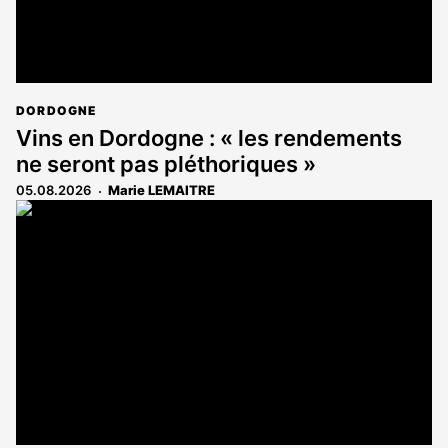
DORDOGNE
Vins en Dordogne : « les rendements
ne seront pas pléthoriques »
05.08.2026
Marie LEMAITRE