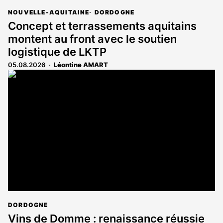
NOUVELLE-AQUITAINE
DORDOGNE
Concept et terrassements aquitains
montent au front avec le soutien
logistique de LKTP
05.08.2026
Léontine AMART
DORDOGNE
Vins de Domme : renaissance réussie