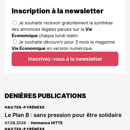
Inscription à la newsletter
Je souhaite recevoir gratuitement la synthèse
des annonces légales parues sur la
Vie
Économique
chaque lundi matin.
Je souhaite découvrir pour 3 mois le magazine
Vie Économique
en version numérique.
Inscrivez-vous à la newsletter
DENIÈRES PUBLICATIONS
HAUTES-PYRÉNÉES
Le Plan B : sans pression pour être solidaire
07.08.2026
Hermance HITTE
HAUTES-PYRÉNÉES