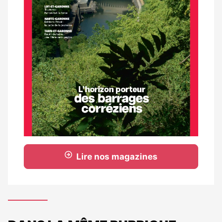
Lire nos magazines