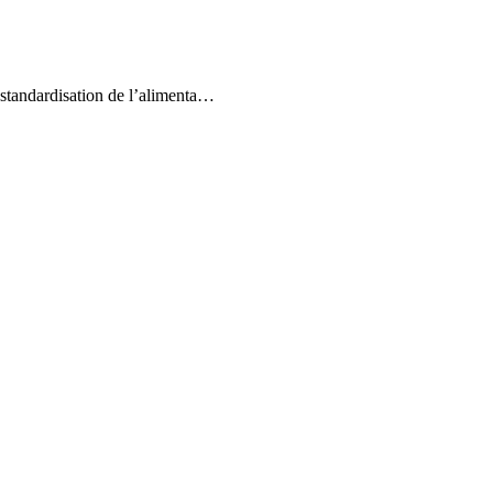
a standardisation de l’alimenta…