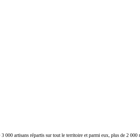
000 artisans répartis sur tout le territoire et parmi eux, plus de 2 000 r