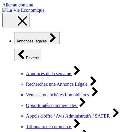
Aller au contenu
Annonces légales
Revenir
Annonces de la semaine
Recherchez une Annonce Légale
Ventes aux enchères Immobilières
Opportunités commerciales
Appels d'offre / Avis Administratifs / SAFER
Tribunaux de commerce