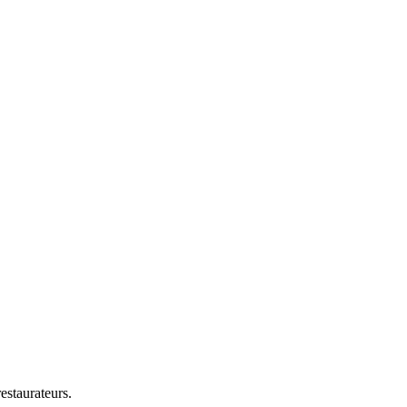
estaurateurs.