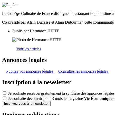
Le Collège Culinaire de France distingue le restaurant Popôte, situé 
Co-présidé par Alain Ducasse et Alain Dutournier, cette communauté du 
Publié par
Hermance HITTE
Voir les articles
Annonces légales
Publiez vos annonces légales
Consultez les annonces légales
Inscription à la newsletter
Je souhaite recevoir gratuitement la synthèse des annonces légales
Je souhaite découvrir pour 3 mois le magazine
Vie Économique
e
Inscrivez-vous à la newsletter
Denières publications