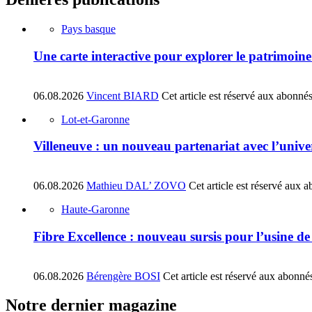
Pays basque
Une carte interactive pour explorer le patrimoin
06.08.2026
Vincent BIARD
Cet article est réservé aux abonné
Lot-et-Garonne
Villeneuve : un nouveau partenariat avec l’univ
06.08.2026
Mathieu DAL’ ZOVO
Cet article est réservé aux 
Haute-Garonne
Fibre Excellence : nouveau sursis pour l’usine d
06.08.2026
Bérengère BOSI
Cet article est réservé aux abonné
Notre dernier magazine