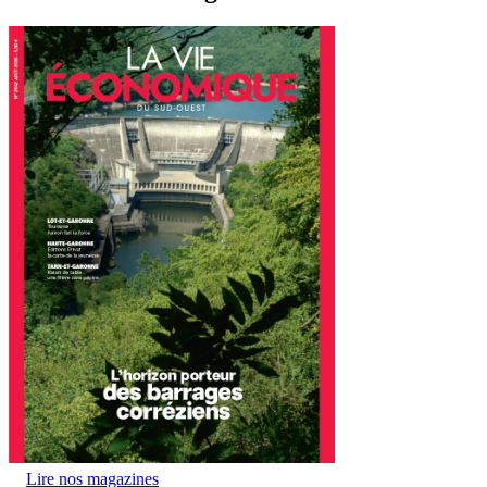
Lire nos magazines