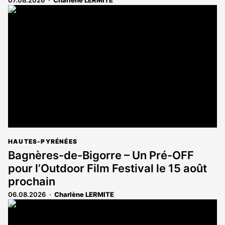
HAUTES-PYRÉNÉES
Bagnères-de-Bigorre – Un Pré-OFF
pour l’Outdoor Film Festival le 15 août
prochain
06.08.2026
Charlène LERMITE