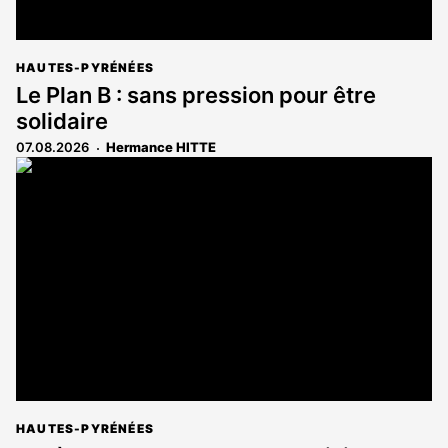
HAUTES-PYRÉNÉES
Le Plan B : sans pression pour être
solidaire
07.08.2026
Hermance HITTE
HAUTES-PYRÉNÉES