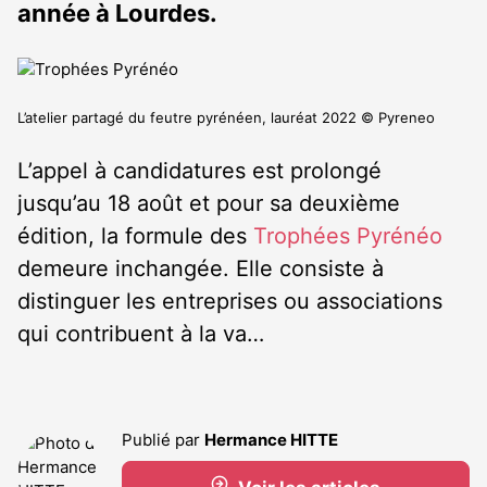
année à Lourdes.
L’atelier partagé du feutre pyrénéen, lauréat 2022 © Pyreneo
L’appel à candidatures est prolongé
jusqu’au 18 août et pour sa deuxième
édition, la formule des
Trophées Pyrénéo
demeure inchangée. Elle consiste à
distinguer les entreprises ou associations
qui contribuent à la va…
Publié par
Hermance HITTE