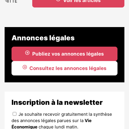
Voir les articles
Annonces légales
Publiez vos annonces légales
Consultez les annonces légales
Inscription à la newsletter
Je souhaite recevoir gratuitement la synthèse
des annonces légales parues sur la
Vie
Économique
chaque lundi matin.