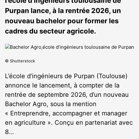
l’école d’ingénieurs toulousaine de
Purpan lance, à la rentrée 2026, un
nouveau bachelor pour former les
cadres du secteur agricole.
© Shutterstock
L’école d’ingénieurs de Purpan (Toulouse)
annonce le lancement, à compter de la
rentrée de septembre 2026, d’un nouveau
Bachelor Agro, sous la mention
« Entreprendre, accompagner et manager
en agriculture ». Conçu en partenariat avec
8…