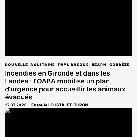
NOUVELLE-AQUITAINE
PAYS BASQUE
BÉARN
CORRÈZE
Incendies en Gironde et dans les
Landes : l’OABA mobilise un plan
d’urgence pour accueillir les animaux
évacués
27.07.2026
Eustelle LOUSTALET-TURON