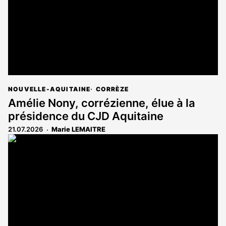
NOUVELLE-AQUITAINE
CORRÈZE
Amélie Nony, corrézienne, élue à la
présidence du CJD Aquitaine
21.07.2026
Marie LEMAITRE