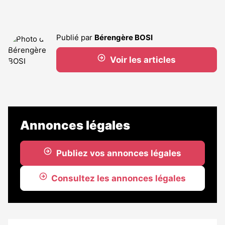
Publié par
Bérengère BOSI
Voir les articles
Annonces légales
Publiez vos annonces légales
Consultez les annonces légales