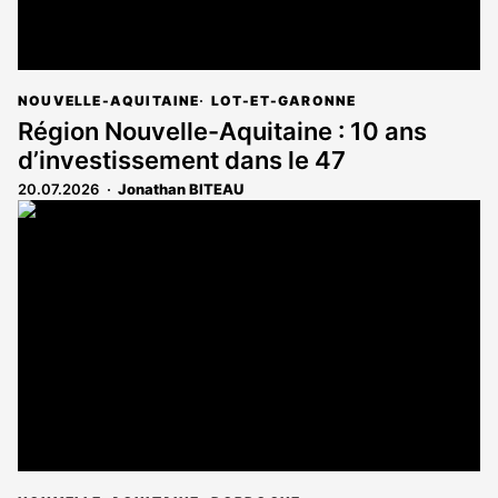
NOUVELLE-AQUITAINE
LOT-ET-GARONNE
Région Nouvelle-Aquitaine : 10 ans
d’investissement dans le 47
20.07.2026
Jonathan BITEAU