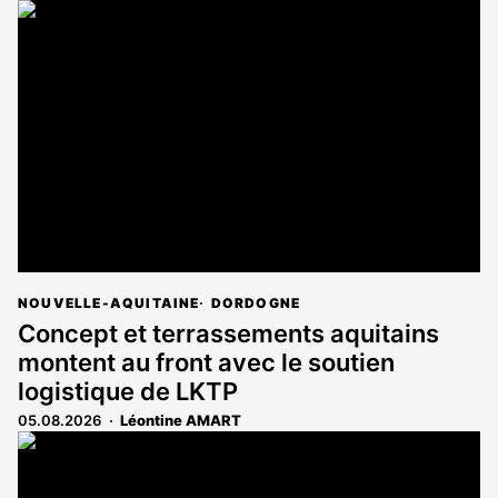
NOUVELLE-AQUITAINE
DORDOGNE
Concept et terrassements aquitains
montent au front avec le soutien
logistique de LKTP
05.08.2026
Léontine AMART