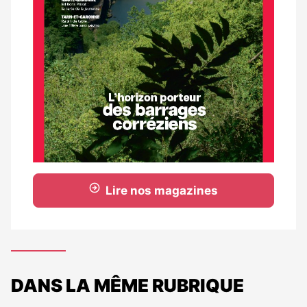
Lire nos magazines
DANS LA MÊME RUBRIQUE