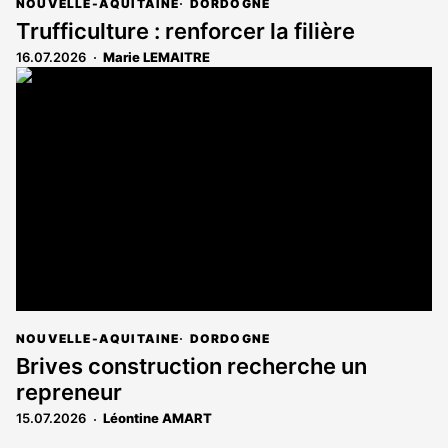
NOUVELLE-AQUITAINE
DORDOGNE
Trufficulture : renforcer la filière
16.07.2026
Marie LEMAITRE
NOUVELLE-AQUITAINE
DORDOGNE
Brives construction recherche un
repreneur
15.07.2026
Léontine AMART