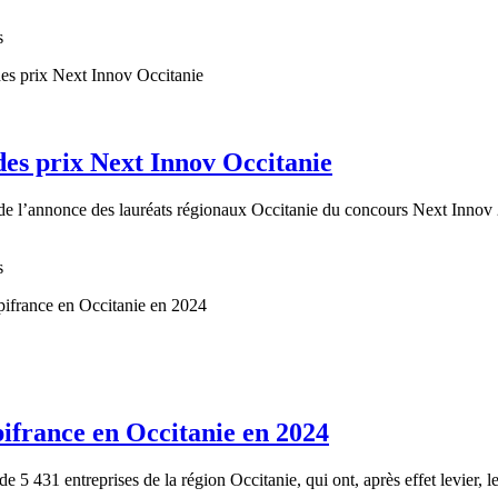
s
 des prix Next Innov Occitanie
on de l’annonce des lauréats régionaux Occitanie du concours Next Inno
s
ifrance en Occitanie en 2024
 5 431 entreprises de la région Occitanie, qui ont, après effet levier, 