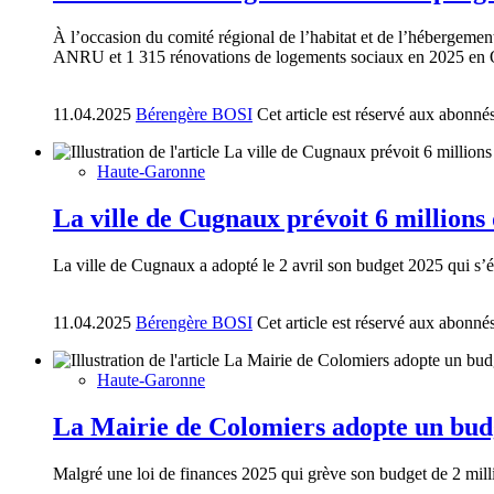
À l’occasion du comité régional de l’habitat et de l’hébergemen
ANRU et 1 315 rénovations de logements sociaux en 2025 en O
11.04.2025
Bérengère BOSI
Cet article est réservé aux abonné
Haute-Garonne
La ville de Cugnaux prévoit 6 millions
La ville de Cugnaux a adopté le 2 avril son budget 2025 qui s’él
11.04.2025
Bérengère BOSI
Cet article est réservé aux abonné
Haute-Garonne
La Mairie de Colomiers adopte un bud
Malgré une loi de finances 2025 qui grève son budget de 2 mill