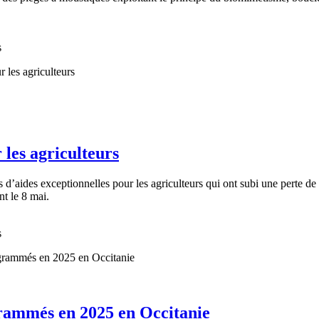
s
les agriculteurs
 d’aides exceptionnelles pour les agriculteurs qui ont subi une perte d
nt le 8 mai.
s
grammés en 2025 en Occitanie