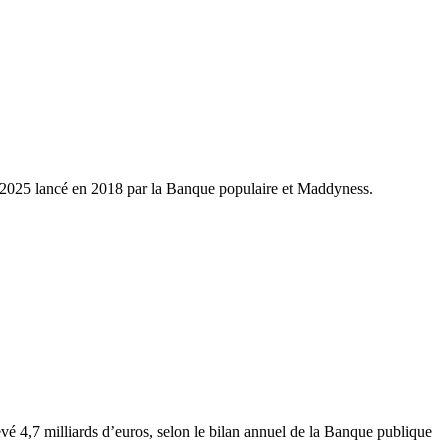
v 2025 lancé en 2018 par la Banque populaire et Maddyness.
levé 4,7 milliards d’euros, selon le bilan annuel de la Banque publique