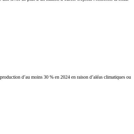
e production d’au moins 30 % en 2024 en raison d’aléas climatiques ou