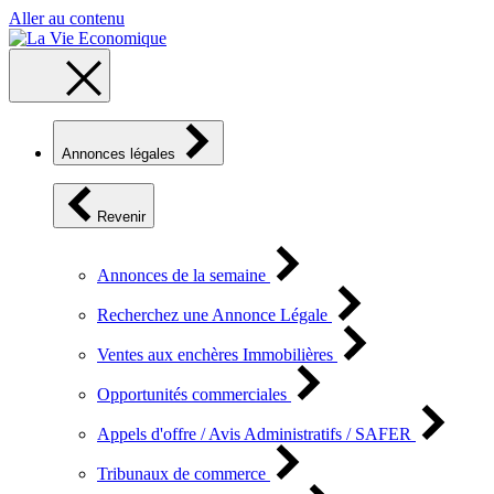
Aller au contenu
Annonces légales
Revenir
Annonces de la semaine
Recherchez une Annonce Légale
Ventes aux enchères Immobilières
Opportunités commerciales
Appels d'offre / Avis Administratifs / SAFER
Tribunaux de commerce