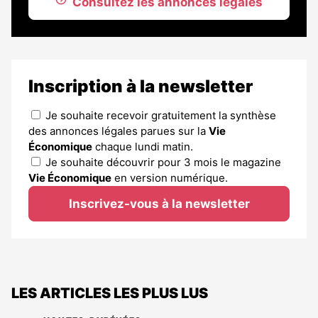
Consultez les annonces légales
Inscription à la newsletter
Je souhaite recevoir gratuitement la synthèse
des annonces légales parues sur la
Vie
Économique
chaque lundi matin.
Je souhaite découvrir pour 3 mois le magazine
Vie Économique
en version numérique.
Inscrivez-vous à la newsletter
LES ARTICLES LES PLUS LUS