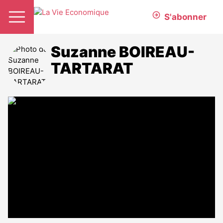
S'abonner
Suzanne BOIREAU-
TARTARAT