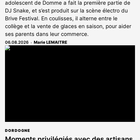
adolescent de Domme a fait la première partie de
DJ Snake, et s’est produit sur la scène électro du
Brive Festival. En coulisses, il alterne entre le
collège et la vente de glaces en saison, pour aider
ses parents dans leur commerce.
06.08.2026
Marie LEMAITRE
DORDOGNE
Moments privilégiés avec des artisans