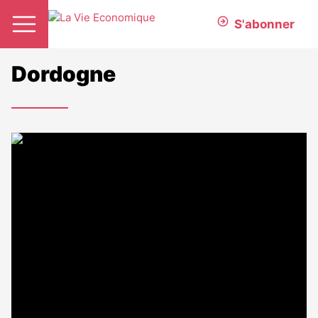
S'abonner
Dordogne