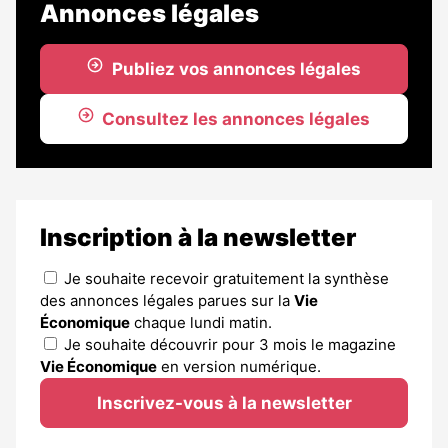
Annonces légales
Publiez vos annonces légales
Consultez les annonces légales
Inscription à la newsletter
Je souhaite recevoir gratuitement la synthèse
des annonces légales parues sur la
Vie
Économique
chaque lundi matin.
Je souhaite découvrir pour 3 mois le magazine
Vie Économique
en version numérique.
Inscrivez-vous à la newsletter