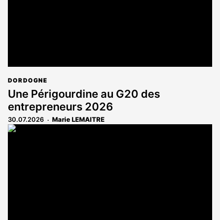
DORDOGNE
Une Périgourdine au G20 des
entrepreneurs 2026
30.07.2026
Marie LEMAITRE