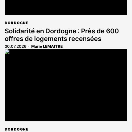
DORDOGNE
Solidarité en Dordogne : Près de 600
offres de logements recensées
30.07.2026
Marie LEMAITRE
DORDOGNE