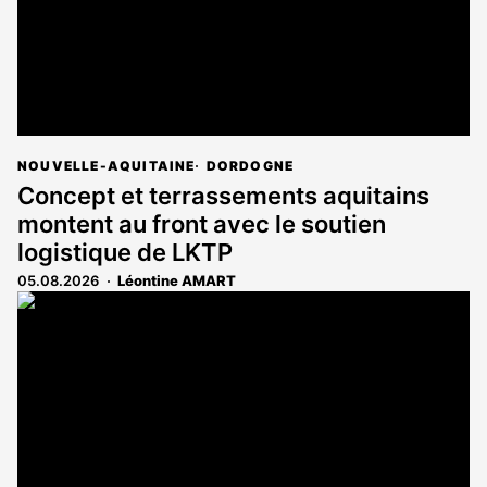
NOUVELLE-AQUITAINE
DORDOGNE
Concept et terrassements aquitains
montent au front avec le soutien
logistique de LKTP
05.08.2026
Léontine AMART