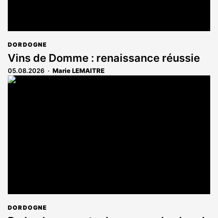
DORDOGNE
Vins de Domme : renaissance réussie
05.08.2026
Marie LEMAITRE
DORDOGNE