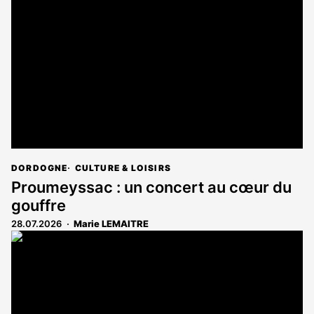
DORDOGNE
CULTURE & LOISIRS
Proumeyssac : un concert au cœur du
gouffre
28.07.2026
Marie LEMAITRE