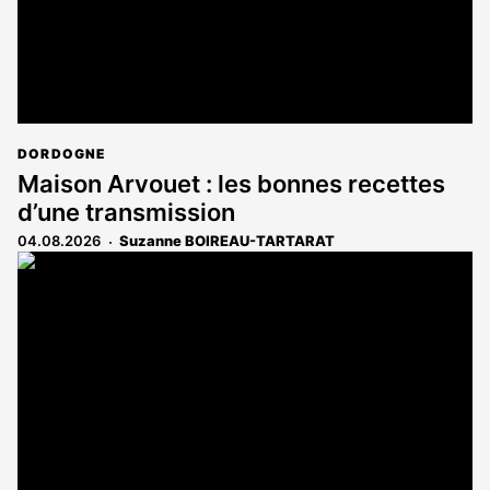
DORDOGNE
Maison Arvouet : les bonnes recettes
d’une transmission
04.08.2026
Suzanne BOIREAU-TARTARAT