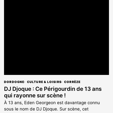
DORDOGNE
CULTURE & LOISIRS
CORRÈZE
DJ Djoque : Ce Périgourdin de 13 ans
qui rayonne sur scène !
À 13 ans, Eden Georgeon est davantage connu
sous le nom de DJ Djoque. Sur scène, cet