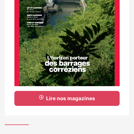
Lire nos magazines