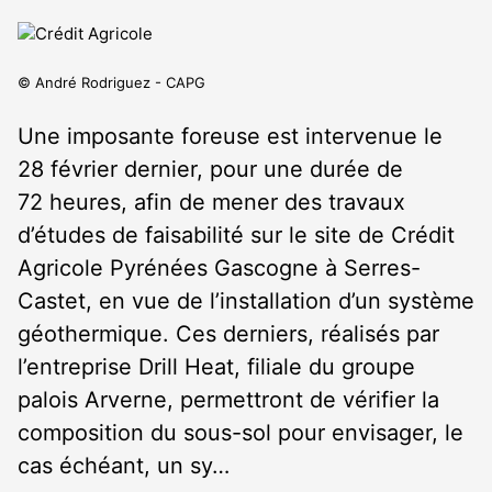
© André Rodriguez - CAPG
Une imposante foreuse est intervenue le
28 février dernier, pour une durée de
72 heures, afin de mener des travaux
d’études de faisabilité sur le site de Crédit
Agricole Pyrénées Gascogne à Serres-
Castet, en vue de l’installation d’un système
géothermique. Ces derniers, réalisés par
l’entreprise Drill Heat, filiale du groupe
palois Arverne, permettront de vérifier la
composition du sous-sol pour envisager, le
cas échéant, un sy…