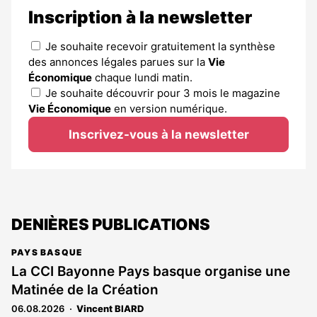
Inscription à la newsletter
Je souhaite recevoir gratuitement la synthèse
des annonces légales parues sur la
Vie
Économique
chaque lundi matin.
Je souhaite découvrir pour 3 mois le magazine
Vie Économique
en version numérique.
Inscrivez-vous à la newsletter
DENIÈRES PUBLICATIONS
PAYS BASQUE
La CCI Bayonne Pays basque organise une
Matinée de la Création
06.08.2026
Vincent BIARD