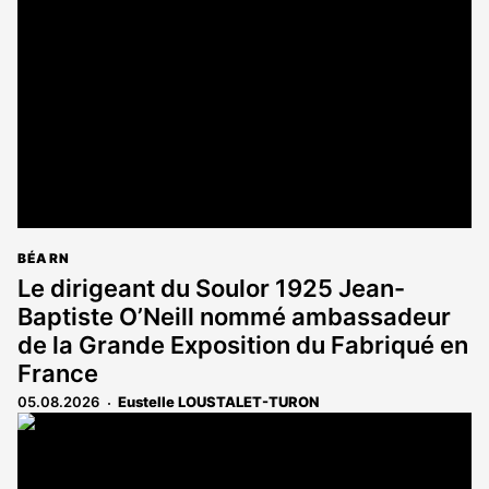
BÉARN
Le dirigeant du Soulor 1925 Jean-
Baptiste O’Neill nommé ambassadeur
de la Grande Exposition du Fabriqué en
France
05.08.2026
Eustelle LOUSTALET-TURON