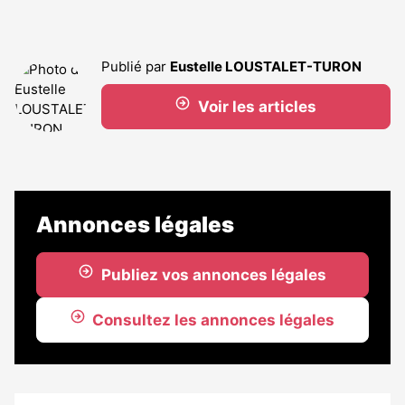
Publié par
Eustelle LOUSTALET-TURON
Voir les articles
Annonces légales
Publiez vos annonces légales
Consultez les annonces légales