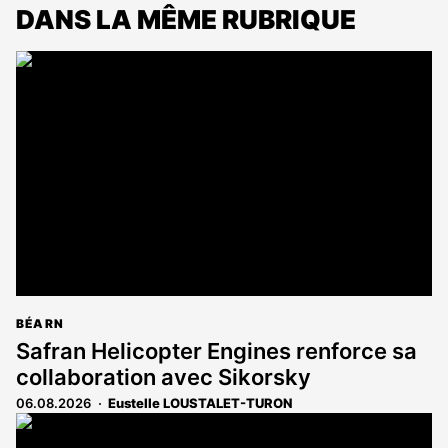
DANS LA MÊME RUBRIQUE
BÉARN
Safran Helicopter Engines renforce sa
collaboration avec Sikorsky
06.08.2026
Eustelle LOUSTALET-TURON