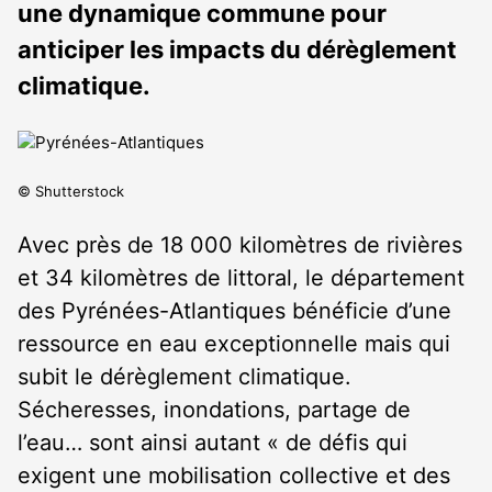
une dynamique commune pour
anticiper les impacts du dérèglement
climatique.
© Shutterstock
Avec près de 18 000 kilomètres de rivières
et 34 kilomètres de littoral, le département
des Pyrénées-Atlantiques bénéficie d’une
ressource en eau exceptionnelle mais qui
subit le dérèglement climatique.
Sécheresses, inondations, partage de
l’eau… sont ainsi autant « de défis qui
exigent une mobilisation collective et des