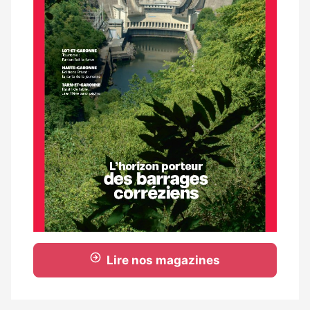
Lire nos magazines