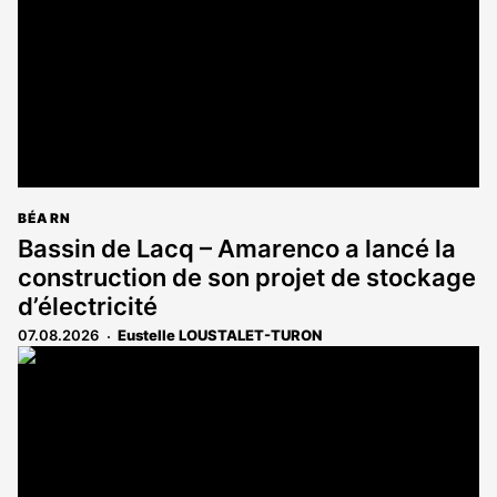
BÉARN
Bassin de Lacq – Amarenco a lancé la
construction de son projet de stockage
d’électricité
07.08.2026
Eustelle LOUSTALET-TURON