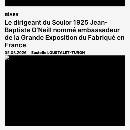
BÉARN
Le dirigeant du Soulor 1925 Jean-
Baptiste O’Neill nommé ambassadeur
de la Grande Exposition du Fabriqué en
France
05.08.2026
Eustelle LOUSTALET-TURON