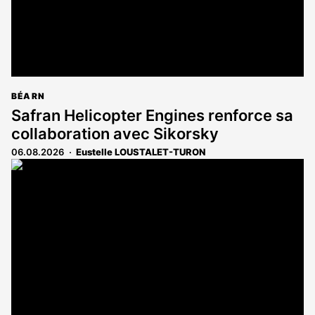
BÉARN
Safran Helicopter Engines renforce sa
collaboration avec Sikorsky
06.08.2026
Eustelle LOUSTALET-TURON