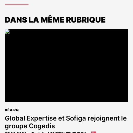
DANS LA MÊME RUBRIQUE
BÉARN
Global Expertise et Sofiga rejoignent le
groupe Cogedis