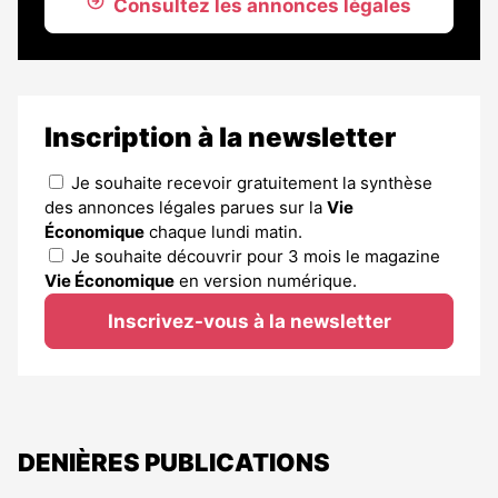
Consultez les annonces légales
Inscription à la newsletter
Je souhaite recevoir gratuitement la synthèse
des annonces légales parues sur la
Vie
Économique
chaque lundi matin.
Je souhaite découvrir pour 3 mois le magazine
Vie Économique
en version numérique.
Inscrivez-vous à la newsletter
DENIÈRES PUBLICATIONS