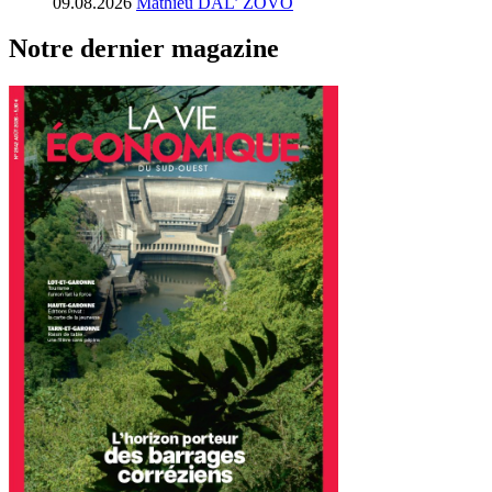
09.08.2026
Mathieu DAL’ ZOVO
Notre dernier magazine