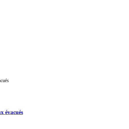
ux évacués