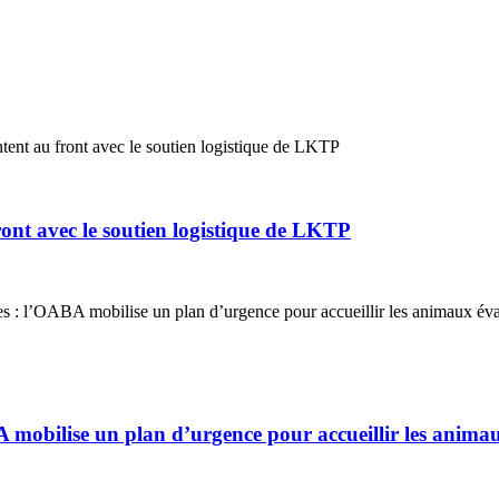
ont avec le soutien logistique de LKTP
A mobilise un plan d’urgence pour accueillir les anima