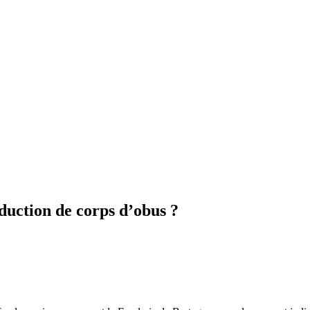
duction de corps d’obus ?