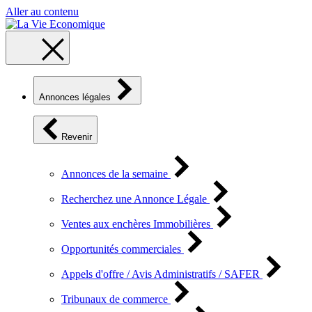
Aller au contenu
Annonces légales
Revenir
Annonces de la semaine
Recherchez une Annonce Légale
Ventes aux enchères Immobilières
Opportunités commerciales
Appels d'offre / Avis Administratifs / SAFER
Tribunaux de commerce