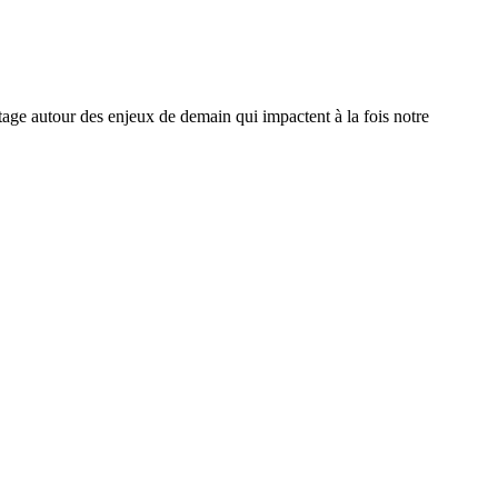
age autour des enjeux de demain qui impactent à la fois notre