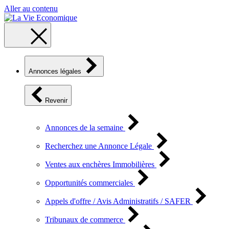
Aller au contenu
Annonces légales
Revenir
Annonces de la semaine
Recherchez une Annonce Légale
Ventes aux enchères Immobilières
Opportunités commerciales
Appels d'offre / Avis Administratifs / SAFER
Tribunaux de commerce