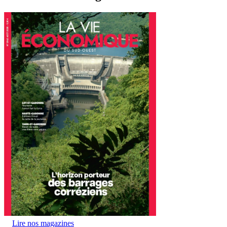
Lire nos magazines