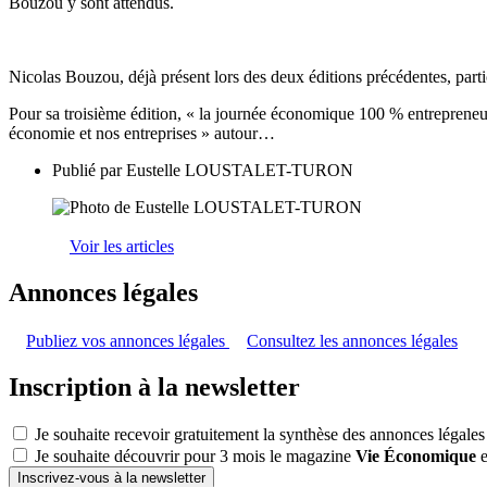
Bouzou y sont attendus.
Nicolas Bouzou, déjà présent lors des deux éditions précédentes, par
Pour sa troisième édition, « la journée économique 100 % entrepren
économie et nos entreprises » autour…
Publié par
Eustelle LOUSTALET-TURON
Voir les articles
Annonces légales
Publiez vos annonces légales
Consultez les annonces légales
Inscription à la newsletter
Je souhaite recevoir gratuitement la synthèse des annonces légales
Je souhaite découvrir pour 3 mois le magazine
Vie Économique
e
Inscrivez-vous à la newsletter