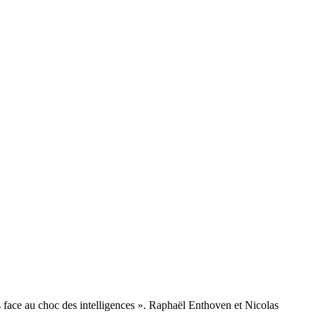
es face au choc des intelligences ». Raphaël Enthoven et Nicolas