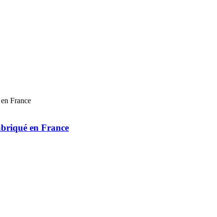
abriqué en France