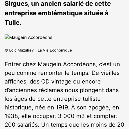
Sirgues, un ancien salarié de cette
entreprise emblématique située à
Tulle.
© Loïc Mazalrey - La Vie Économique
Entrer chez Maugein Accordéons, c’est un
peu comme remonter le temps. De vieilles
affiches, des CD vintage ou encore
d’anciennes réclames nous plongent dans
les âges de cette entreprise tulliste
historique, née en 1919. À son apogée, en
1938, elle occupait 3 000 m
2
et comptait
200 salariés. Un temps que les moins de 20