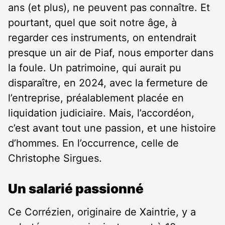
ans (et plus), ne peuvent pas connaître. Et
pourtant, quel que soit notre âge, à
regarder ces instruments, on entendrait
presque un air de Piaf, nous emporter dans
la foule. Un patrimoine, qui aurait pu
disparaître, en 2024, avec la fermeture de
l’entreprise, préalablement placée en
liquidation judiciaire. Mais, l’accordéon,
c’est avant tout une passion, et une histoire
d’hommes. En l’occurrence, celle de
Christophe Sirgues.
Un salarié passionné
Ce Corrézien, originaire de Xaintrie, y a