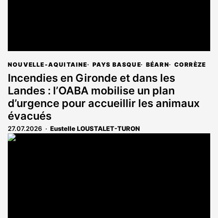
NOUVELLE-AQUITAINE
PAYS BASQUE
BÉARN
CORRÈZE
Incendies en Gironde et dans les
Landes : l’OABA mobilise un plan
d’urgence pour accueillir les animaux
évacués
27.07.2026
Eustelle LOUSTALET-TURON