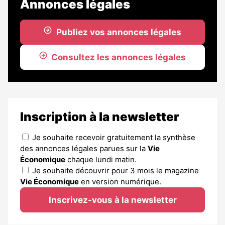
Annonces légales
Publiez vos annonces légales
Consultez les annonces légales
Inscription à la newsletter
Je souhaite recevoir gratuitement la synthèse
des annonces légales parues sur la
Vie
Économique
chaque lundi matin.
Je souhaite découvrir pour 3 mois le magazine
Vie Économique
en version numérique.
Inscrivez-vous à la newsletter