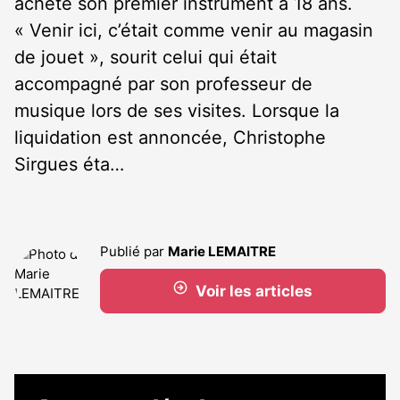
acheté son premier instrument à 18 ans.
« Venir ici, c’était comme venir au magasin
de jouet », sourit celui qui était
accompagné par son professeur de
musique lors de ses visites. Lorsque la
liquidation est annoncée, Christophe
Sirgues éta…
Publié par
Marie LEMAITRE
Voir les articles