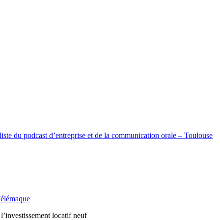
ste du podcast d’entreprise et de la communication orale – Toulouse
 Télémaque