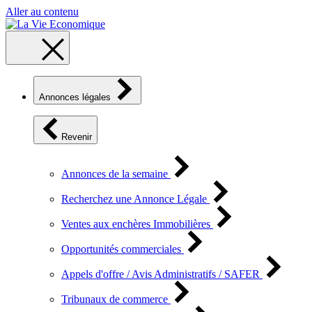
Aller au contenu
Annonces légales
Revenir
Annonces de la semaine
Recherchez une Annonce Légale
Ventes aux enchères Immobilières
Opportunités commerciales
Appels d'offre / Avis Administratifs / SAFER
Tribunaux de commerce