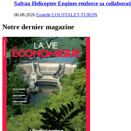
Safran Helicopter Engines renforce sa collabora
06.08.2026
Eustelle LOUSTALET-TURON
Notre dernier magazine