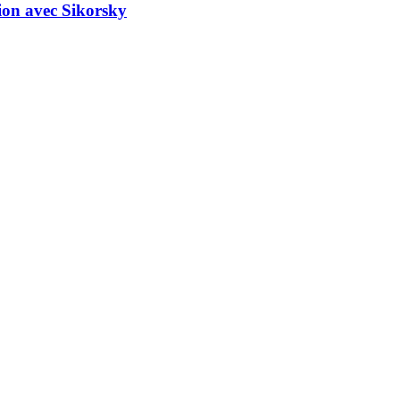
tion avec Sikorsky