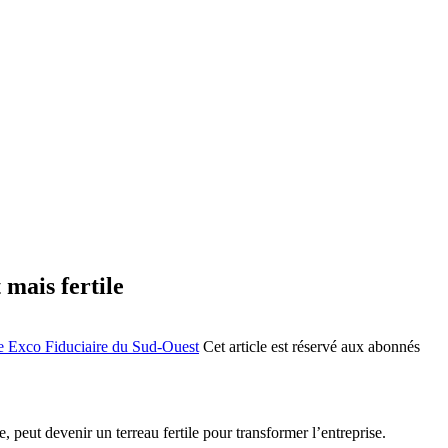
 mais fertile
e Exco Fiduciaire du Sud-Ouest
Cet article est réservé aux abonnés
peut devenir un terreau fertile pour transformer l’entreprise.