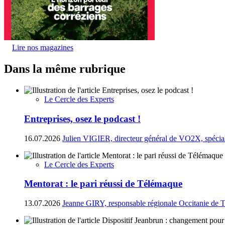
Lire nos magazines
Dans la même rubrique
Le Cercle des Experts
Entreprises, osez le podcast !
16.07.2026
Julien VIGIER, directeur général de VO2X, spéciali
Le Cercle des Experts
Mentorat : le pari réussi de Télémaque
13.07.2026
Jeanne GIRY, responsable régionale Occitanie de