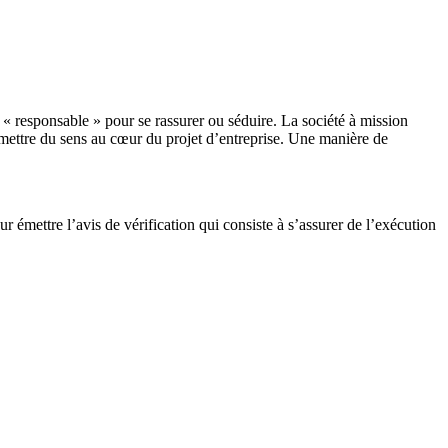
 « responsable » pour se rassurer ou séduire. La société à mission
remettre du sens au cœur du projet d’entreprise. Une manière de
 émettre l’avis de vérification qui consiste à s’assurer de l’exécution