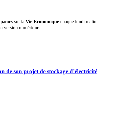
 parues sur la
Vie Économique
chaque lundi matin.
n version numérique.
 de son projet de stockage d’électricité