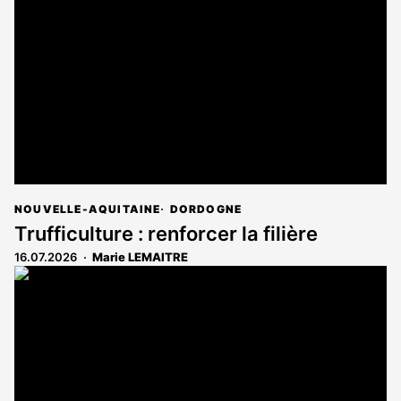
NOUVELLE-AQUITAINE
DORDOGNE
Trufficulture : renforcer la filière
16.07.2026
Marie LEMAITRE