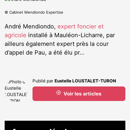
© Cabinet Mendiondo Expertise
André Mendiondo,
expert foncier et
agricole
installé à Mauléon-Licharre, par
ailleurs également expert près la cour
d’appel de Pau, a été élu pr…
Publié par
Eustelle LOUSTALET-TURON
Voir les articles