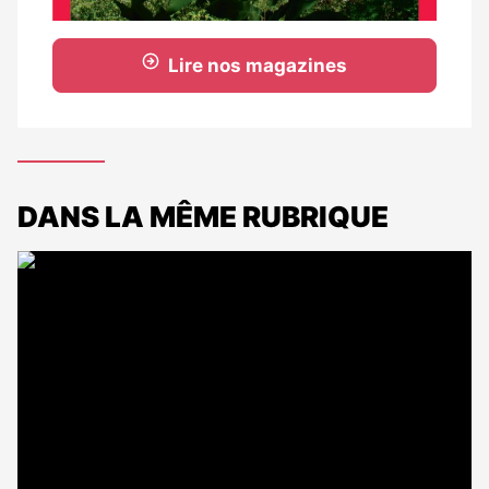
Lire nos magazines
DANS LA MÊME RUBRIQUE