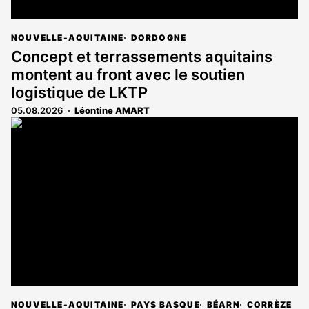
NOUVELLE-AQUITAINE
DORDOGNE
Concept et terrassements aquitains
montent au front avec le soutien
logistique de LKTP
05.08.2026
Léontine AMART
NOUVELLE-AQUITAINE
PAYS BASQUE
BÉARN
CORRÈZE