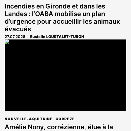
Incendies en Gironde et dans les
Landes : l’OABA mobilise un plan
d’urgence pour accueillir les animaux
évacués
27.07.2026
Eustelle LOUSTALET-TURON
NOUVELLE-AQUITAINE
CORRÈZE
Amélie Nony, corrézienne, élue à la