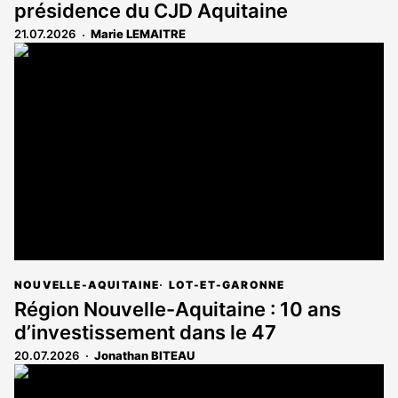
présidence du CJD Aquitaine
21.07.2026
Marie LEMAITRE
NOUVELLE-AQUITAINE
LOT-ET-GARONNE
Région Nouvelle-Aquitaine : 10 ans
d’investissement dans le 47
20.07.2026
Jonathan BITEAU