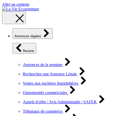
Aller au contenu
Annonces légales
Revenir
Annonces de la semaine
Recherchez une Annonce Légale
Ventes aux enchères Immobilières
Opportunités commerciales
Appels d'offre / Avis Administratifs / SAFER
Tribunaux de commerce