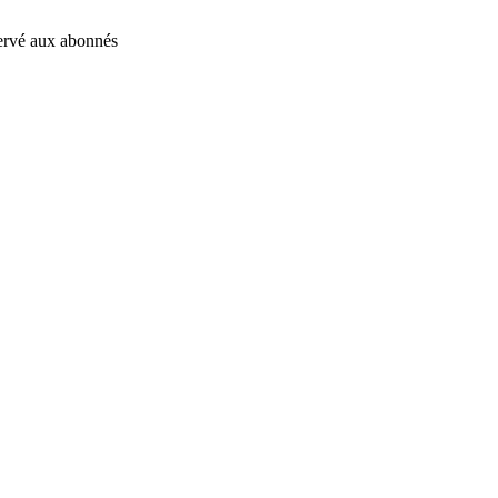
éservé aux abonnés