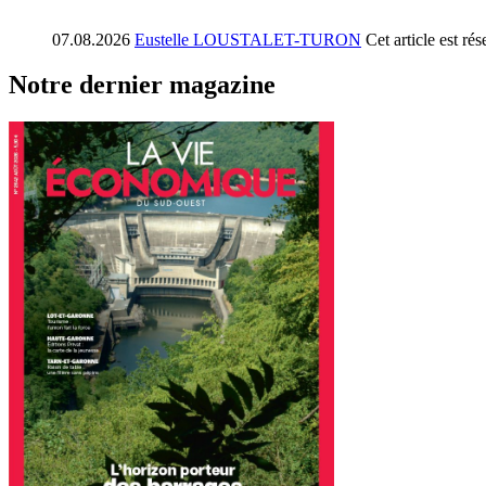
07.08.2026
Eustelle LOUSTALET-TURON
Cet article est r
Notre dernier magazine