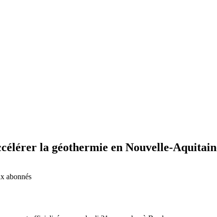
ccélérer la géothermie en Nouvelle-Aquitain
aux abonnés