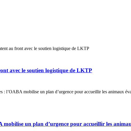
ont avec le soutien logistique de LKTP
A mobilise un plan d’urgence pour accueillir les anima