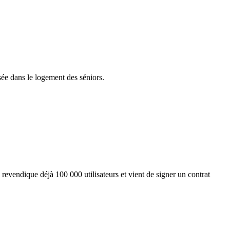
sée dans le logement des séniors.
revendique déjà 100 000 utilisateurs et vient de signer un contrat