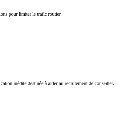
ns pour limiter le trafic routier.
tion inédite destinée à aider au recrutement de conseiller.