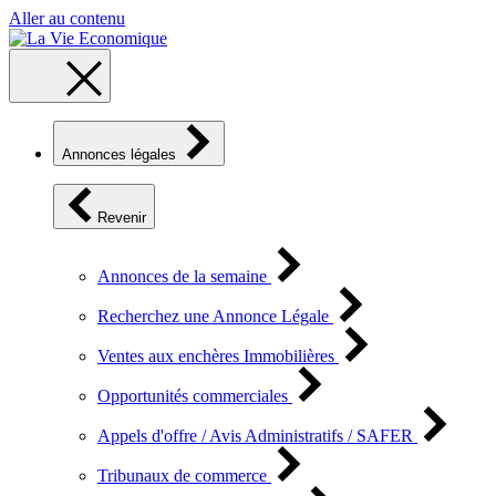
Aller au contenu
Annonces légales
Revenir
Annonces de la semaine
Recherchez une Annonce Légale
Ventes aux enchères Immobilières
Opportunités commerciales
Appels d'offre / Avis Administratifs / SAFER
Tribunaux de commerce