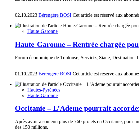
02.10.2023
Bérengère BOSI
Cet article est réservé aux abonné
Haute-Garonne
Haute-Garonne – Rentrée chargée pou
Forum économique de Toulouse, Serviciz, Siane, Destination T
01.10.2023
Bérengère BOSI
Cet article est réservé aux abonné
Hautes-Pyrénées
Haute-Garonne
Occitanie – L’Ademe pourrait accorder
Après avoir a soutenu plus de 760 projets en Occitanie, pour un
des 150 millions.