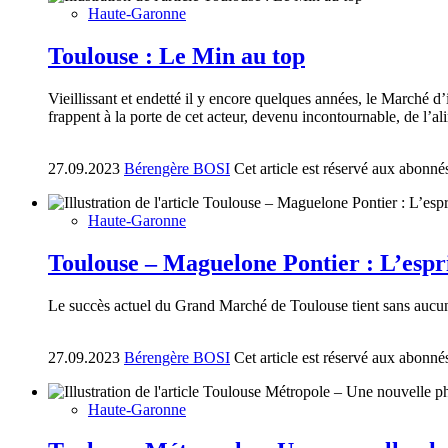
Haute-Garonne
Toulouse : Le Min au top
Vieillissant et endetté il y encore quelques années, le Marché d
frappent à la porte de cet acteur, devenu incontournable, de l’al
27.09.2023
Bérengère BOSI
Cet article est réservé aux abonné
Haute-Garonne
Toulouse – Maguelone Pontier : L’espri
Le succès actuel du Grand Marché de Toulouse tient sans aucun 
27.09.2023
Bérengère BOSI
Cet article est réservé aux abonné
Haute-Garonne