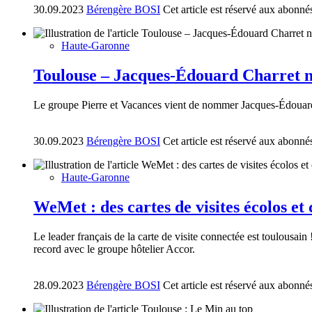
30.09.2023
Bérengère BOSI
Cet article est réservé aux abonné
Haute-Garonne
Toulouse – Jacques-Édouard Charret 
Le groupe Pierre et Vacances vient de nommer Jacques-Édouard Ch
30.09.2023
Bérengère BOSI
Cet article est réservé aux abonné
Haute-Garonne
WeMet : des cartes de visites écolos et
Le leader français de la carte de visite connectée est toulousa
record avec le groupe hôtelier Accor.
28.09.2023
Bérengère BOSI
Cet article est réservé aux abonné