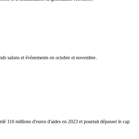
nds salons et évènements en octobre et novembre.
dé 110 millions d'euros d'aides en 2023 et pourrait dépasser le cap