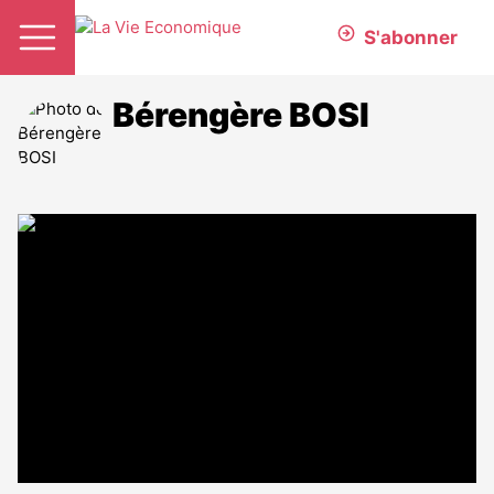
S'abonner
Bérengère BOSI