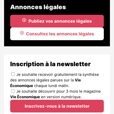
Annonces légales
Publiez vos annonces légales
Consultez les annonces légales
Inscription à la newsletter
Je souhaite recevoir gratuitement la synthèse
des annonces légales parues sur la
Vie
Économique
chaque lundi matin.
Je souhaite découvrir pour 3 mois le magazine
Vie Économique
en version numérique.
Inscrivez-vous à la newsletter