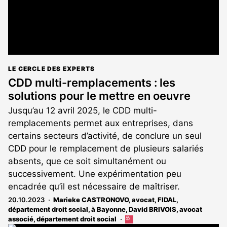
LE CERCLE DES EXPERTS
CDD multi-remplacements : les
solutions pour le mettre en oeuvre
Jusqu’au 12 avril 2025, le CDD multi-
remplacements permet aux entreprises, dans
certains secteurs d’activité, de conclure un seul
CDD pour le remplacement de plusieurs salariés
absents, que ce soit simultanément ou
successivement. Une expérimentation peu
encadrée qu’il est nécessaire de maîtriser.
20.10.2023
Marieke CASTRONOVO, avocat, FIDAL,
département droit social, à Bayonne
,
David BRIVOIS, avocat
associé, département droit social
Cet