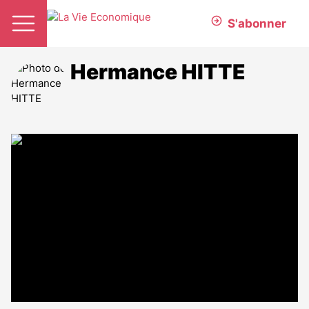
S'abonner
Hermance HITTE