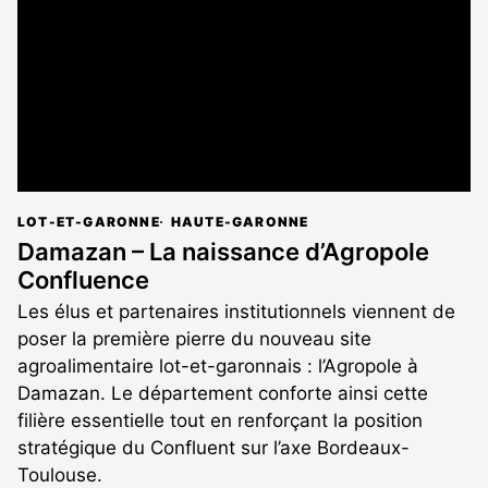
abonnés
LOT-ET-GARONNE
HAUTE-GARONNE
Damazan – La naissance d’Agropole
Confluence
Les élus et partenaires institutionnels viennent de
poser la première pierre du nouveau site
agroalimentaire lot-et-garonnais : l’Agropole à
Damazan. Le département conforte ainsi cette
filière essentielle tout en renforçant la position
stratégique du Confluent sur l’axe Bordeaux-
Toulouse.