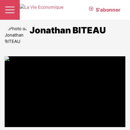
S'abonner
Jonathan BITEAU