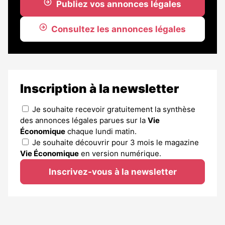
Publiez vos annonces légales
Consultez les annonces légales
Inscription à la newsletter
Je souhaite recevoir gratuitement la synthèse
des annonces légales parues sur la
Vie
Économique
chaque lundi matin.
Je souhaite découvrir pour 3 mois le magazine
Vie Économique
en version numérique.
Inscrivez-vous à la newsletter