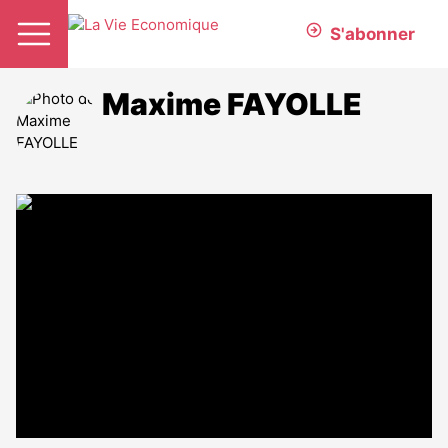
S'abonner
Maxime FAYOLLE